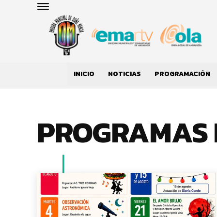
INICIO
NOTICIAS
PROGRAMACIÓN
PROGRAMAS 