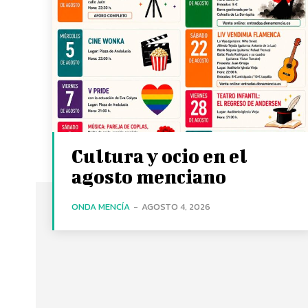
Cultura y ocio en el
agosto menciano
ONDA MENCÍA
-
AGOSTO 4, 2026