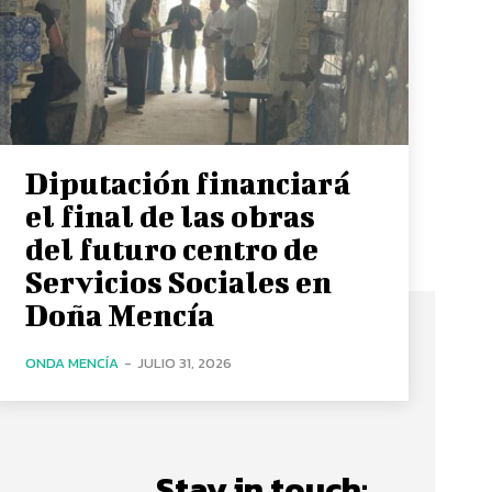
Diputación financiará
el final de las obras
del futuro centro de
Servicios Sociales en
Doña Mencía
ONDA MENCÍA
-
JULIO 31, 2026
Stay in touch: