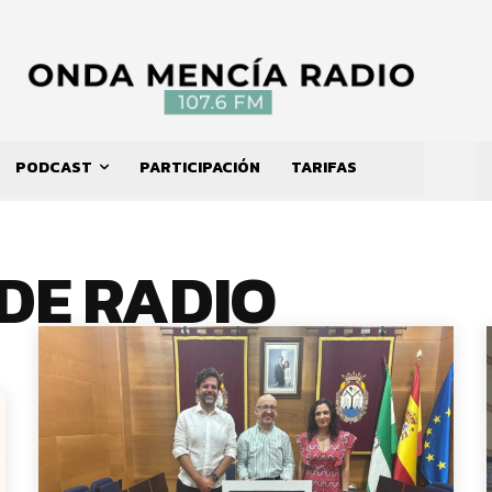
PODCAST
PARTICIPACIÓN
TARIFAS
DE RADIO