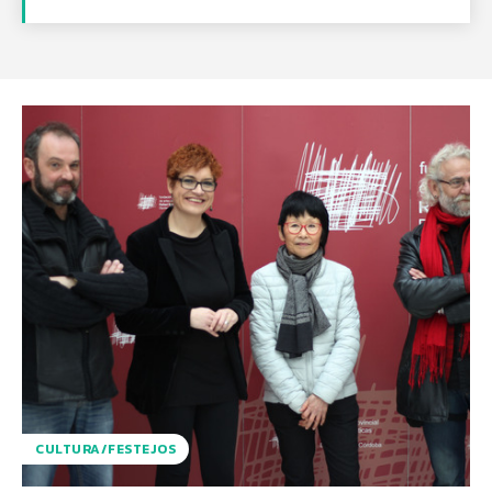
CULTURA/FESTEJOS