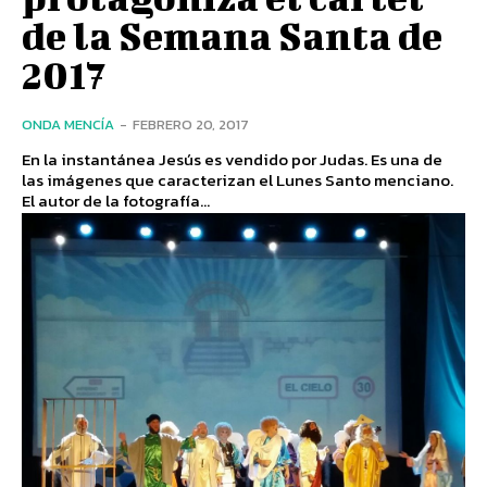
de la Semana Santa de
2017
ONDA MENCÍA
-
FEBRERO 20, 2017
En la instantánea Jesús es vendido por Judas. Es una de
las imágenes que caracterizan el Lunes Santo menciano.
El autor de la fotografía...