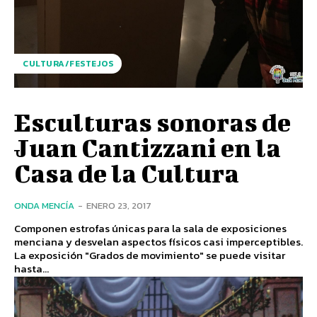
CULTURA/FESTEJOS
Esculturas sonoras de
Juan Cantizzani en la
Casa de la Cultura
ONDA MENCÍA
-
ENERO 23, 2017
Componen estrofas únicas para la sala de exposiciones
menciana y desvelan aspectos físicos casi imperceptibles.
La exposición "Grados de movimiento" se puede visitar
hasta...