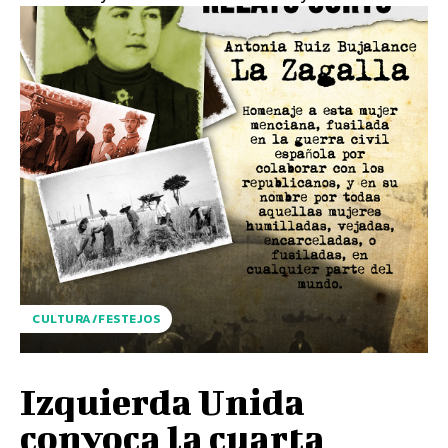
CULTURA/FESTEJOS
Izquierda Unida
convoca la cuarta