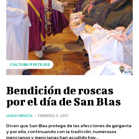
CULTURA/FESTEJOS
Bendición de roscas
por el día de San Blas
ONDA MENCÍA
-
FEBRERO 3, 2017
Dicen que San Blas protege de las afecciones de garganta
y por ello, continuando con la tradición, numerosos
mencianos y mencianas han acudido hoy...