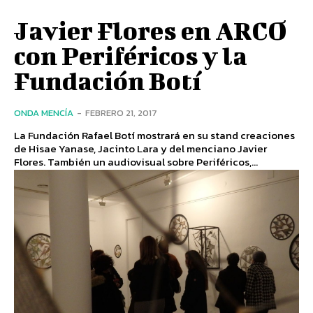
Javier Flores en ARCO
con Periféricos y la
Fundación Botí
ONDA MENCÍA
-
FEBRERO 21, 2017
La Fundación Rafael Botí mostrará en su stand creaciones
de Hisae Yanase, Jacinto Lara y del menciano Javier
Flores. También un audiovisual sobre Periféricos,...