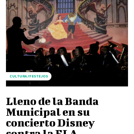
CULTURA/FESTEJOS
Lleno de la Banda
Municipal en su
concierto Disney
contra la ELA