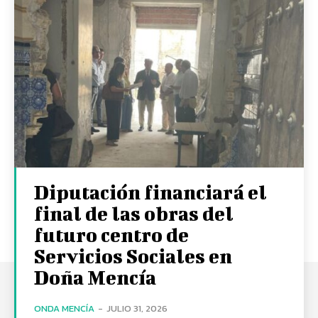
Diputación financiará el
final de las obras del
futuro centro de
Servicios Sociales en
Doña Mencía
ONDA MENCÍA
-
JULIO 31, 2026