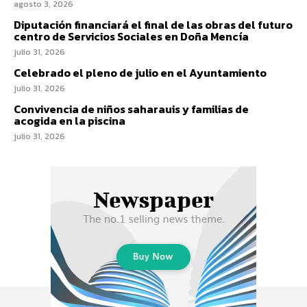
agosto 3, 2026
Diputación financiará el final de las obras del futuro
centro de Servicios Sociales en Doña Mencía
julio 31, 2026
Celebrado el pleno de julio en el Ayuntamiento
julio 31, 2026
Convivencia de niños saharauis y familias de
acogida en la piscina
julio 31, 2026