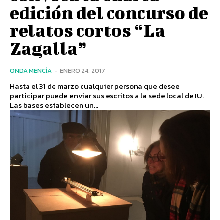
edición del concurso de
relatos cortos “La
Zagalla”
ONDA MENCÍA
-
ENERO 24, 2017
Hasta el 31 de marzo cualquier persona que desee
participar puede enviar sus escritos a la sede local de IU.
Las bases establecen un...