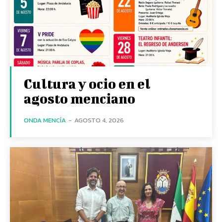
Cultura y ocio en el
agosto menciano
ONDA MENCÍA
-
AGOSTO 4, 2026