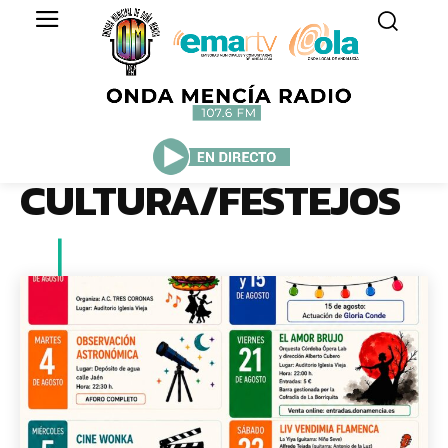
CULTURA/FESTEJOS