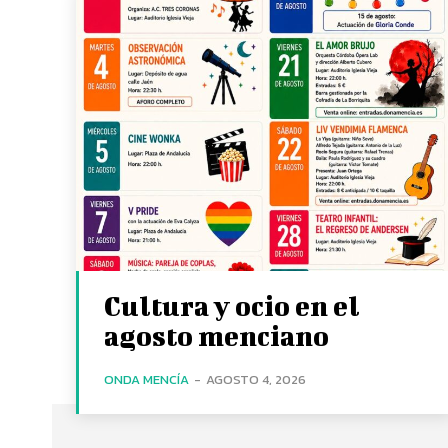
Cultura y ocio en el
agosto menciano
ONDA MENCÍA
-
AGOSTO 4, 2026