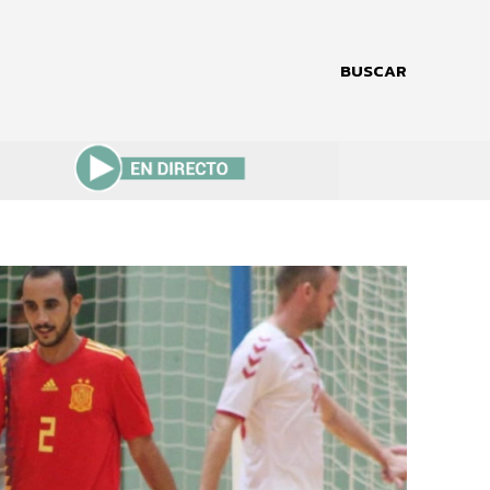
BUSCAR