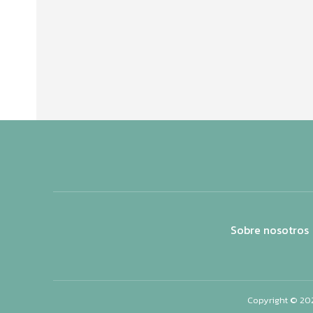
Sobre nosotros
Copyright © 20