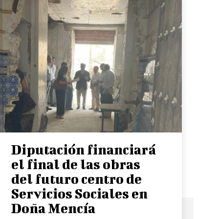
Diputación financiará
el final de las obras
del futuro centro de
Servicios Sociales en
Doña Mencía