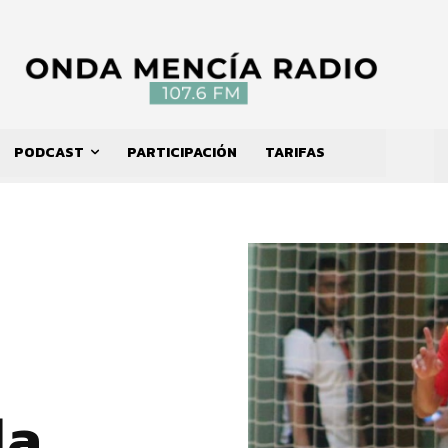
PODCAST
PARTICIPACIÓN
TARIFAS
la