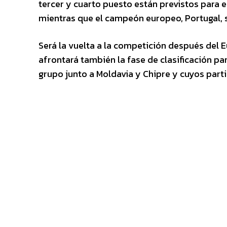
tercer y cuarto puesto están previstos para e
mientras que el campeón europeo, Portugal, 
Será la vuelta a la competición después del
afrontará también la fase de clasificación pa
grupo junto a Moldavia y Chipre y cuyos part