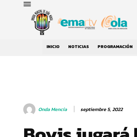
INICIO
NOTICIAS
PROGRAMACIÓN
septiembre 5, 2022
Onda Mencía
Boyis jugará 