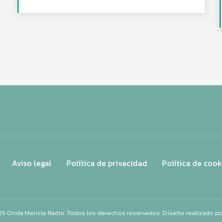
Aviso legal
Política de privacidad
Política de cook
25 Onda Mencía Radio. Todos los derechos reservados. Diseño realizado p