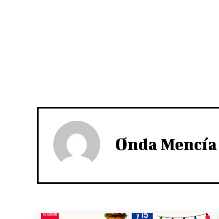
Onda Mencía