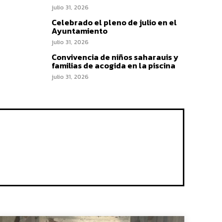
julio 31, 2026
Celebrado el pleno de julio en el
Ayuntamiento
julio 31, 2026
Convivencia de niños saharauis y
familias de acogida en la piscina
julio 31, 2026