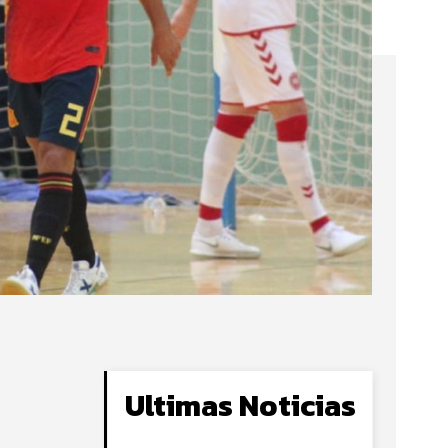
Ultimas Noticias