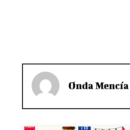
Onda Mencía