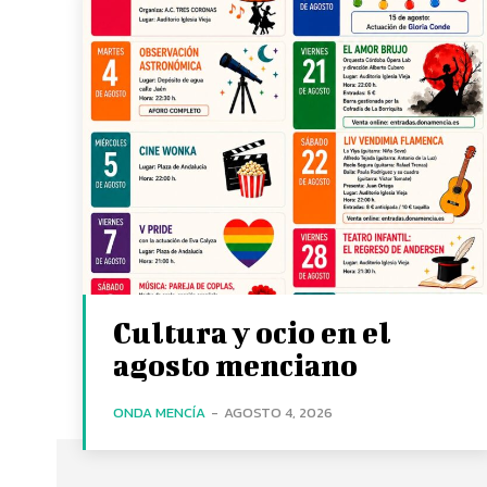
Cultura y ocio en el
agosto menciano
ONDA MENCÍA
-
AGOSTO 4, 2026