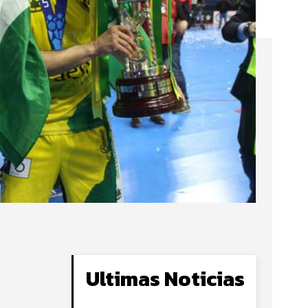
Ultimas Noticias