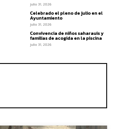
julio 31, 2026
Celebrado el pleno de julio en el
Ayuntamiento
julio 31, 2026
Convivencia de niños saharauis y
familias de acogida en la piscina
julio 31, 2026