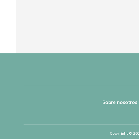
Sobre nosotros
Copyright © 20