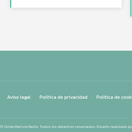
Aviso legal
Política de privacidad
Política de cook
25 Onda Mencía Radio. Todos los derechos reservados. Diseño realizado p