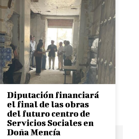
Diputación financiará
el final de las obras
del futuro centro de
Servicios Sociales en
Doña Mencía