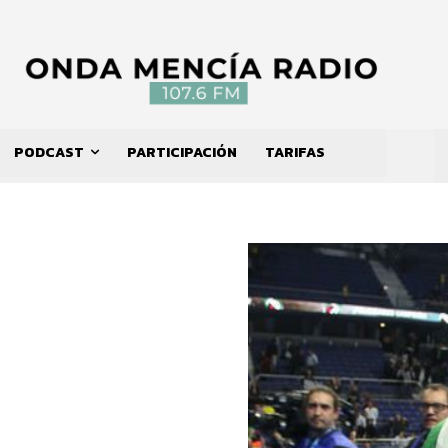
PODCAST
PARTICIPACIÓN
TARIFAS