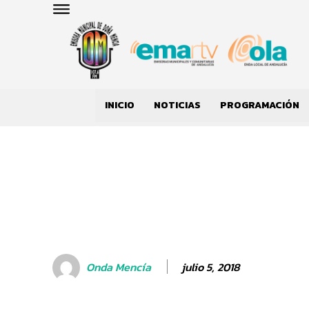
INICIO
NOTICIAS
PROGRAMACIÓN
julio 5, 2018
Onda Mencía