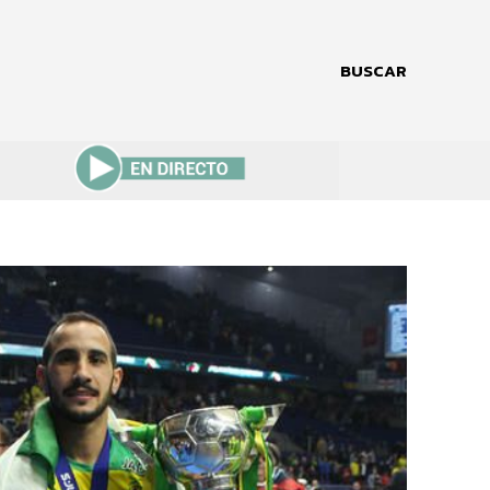
BUSCAR