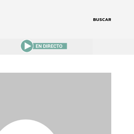
BUSCAR