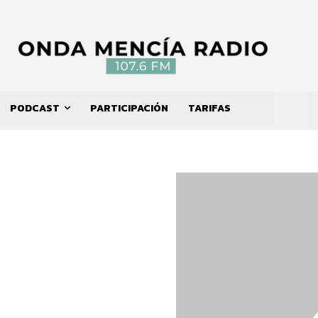
PODCAST
PARTICIPACIÓN
TARIFAS