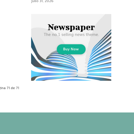
julio 31, 2026
ina 71 de 71