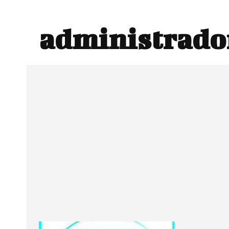
administrado