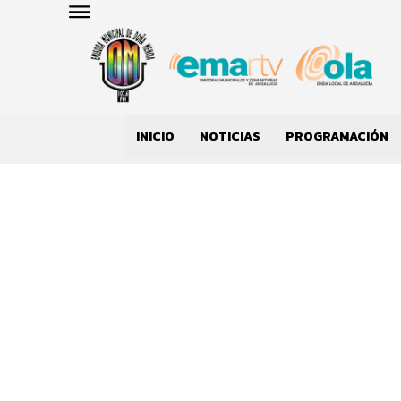
INICIO
NOTICIAS
PROGRAMACIÓN