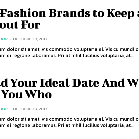
 Fashion Brands to Keep
out For
ADOR
-
OCTUBRE 30, 2017
m dolor sit amet, vis commodo voluptaria ei. Vis cu mundi o
m ei regione laboramus. Pri at nihil lucilius voluptaria, at...
d Your Ideal Date And W
l You Who
ADOR
-
OCTUBRE 30, 2017
m dolor sit amet, vis commodo voluptaria ei. Vis cu mundi o
m ei regione laboramus. Pri at nihil lucilius voluptaria, at...