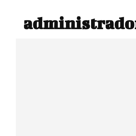
administrado