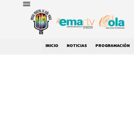
INICIO
NOTICIAS
PROGRAMACIÓN