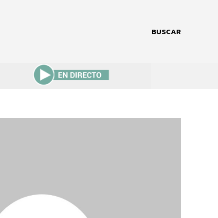
BUSCAR