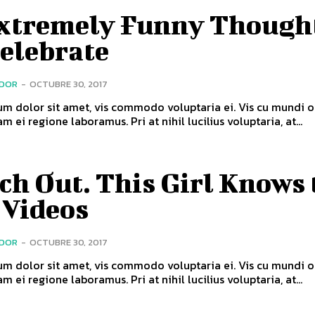
Extremely Funny Though
Celebrate
ADOR
-
OCTUBRE 30, 2017
m dolor sit amet, vis commodo voluptaria ei. Vis cu mundi o
m ei regione laboramus. Pri at nihil lucilius voluptaria, at...
h Out. This Girl Knows 
 Videos
ADOR
-
OCTUBRE 30, 2017
m dolor sit amet, vis commodo voluptaria ei. Vis cu mundi o
m ei regione laboramus. Pri at nihil lucilius voluptaria, at...