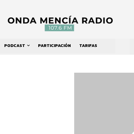
PODCAST
PARTICIPACIÓN
TARIFAS