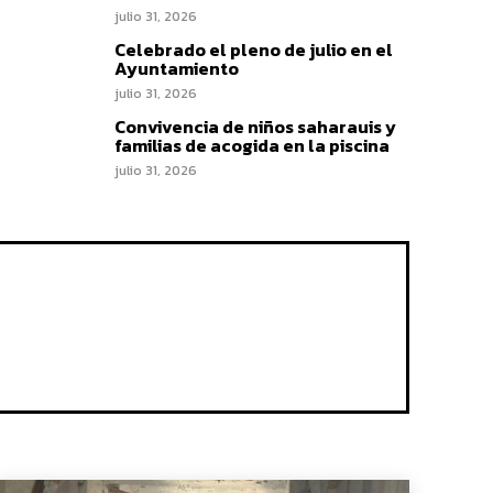
julio 31, 2026
Celebrado el pleno de julio en el
Ayuntamiento
julio 31, 2026
Convivencia de niños saharauis y
familias de acogida en la piscina
julio 31, 2026