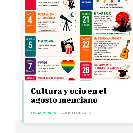
Cultura y ocio en el
agosto menciano
ONDA MENCÍA
-
AGOSTO 4, 2026