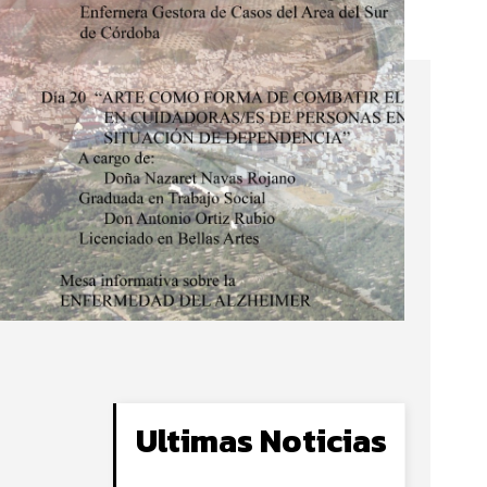
Ultimas Noticias