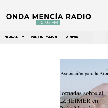
PODCAST
PARTICIPACIÓN
TARIFAS