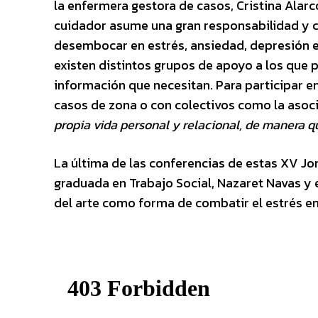
la enfermera gestora de casos, Cristina Alarc
cuidador asume una gran responsabilidad y c
desembocar en estrés, ansiedad, depresión e 
existen distintos grupos de apoyo a los que 
información que necesitan. Para participar e
casos de zona o con colectivos como la asoc
propia vida personal y relacional, de manera 
La última de las conferencias de estas XV J
graduada en Trabajo Social, Nazaret Navas y 
del arte como forma de combatir el estrés e