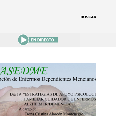
BUSCAR