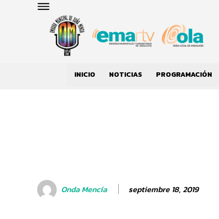
INICIO
NOTICIAS
PROGRAMACIÓN
septiembre 18, 2019
Onda Mencía