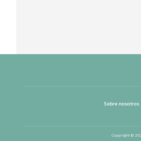
Sobre nosotros
Copyright © 20