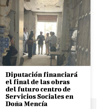
Diputación financiará
el final de las obras
del futuro centro de
Servicios Sociales en
Doña Mencía