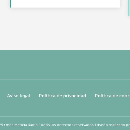
Aviso legal
Política de privacidad
Política de cook
25 Onda Mencía Radio. Todos los derechos reservados. Diseño realizado p