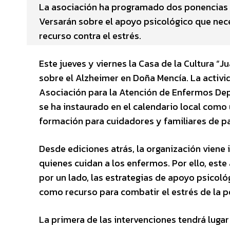
La asociación ha programado dos ponencias pa
Versarán sobre el apoyo psicológico que nec
recurso contra el estrés.
Este jueves y viernes la Casa de la Cultura “
sobre el Alzheimer en Doña Mencía. La activi
Asociación para la Atención de Enfermos D
se ha instaurado en el calendario local como
formación para cuidadores y familiares de p
Desde ediciones atrás, la organización viene 
quienes cuidan a los enfermos. Por ello, e
por un lado, las estrategias de apoyo psicológ
como recurso para combatir el estrés de la 
La primera de las intervenciones tendrá lugar