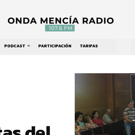
PODCAST
PARTICIPACIÓN
TARIFAS
as del