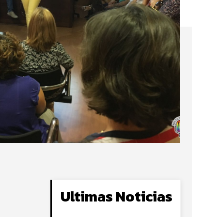
Ultimas Noticias