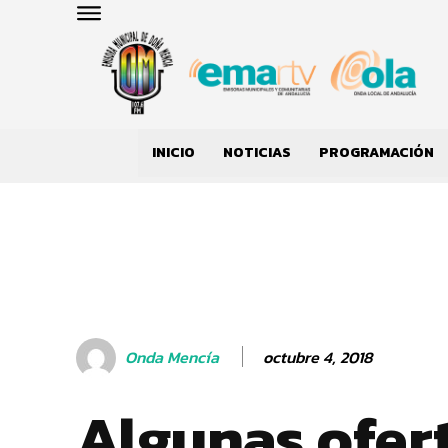
INICIO
NOTICIAS
PROGRAMACIÓN
octubre 4, 2018
Onda Mencía
Algunas ofert