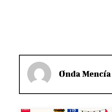
Onda Mencía