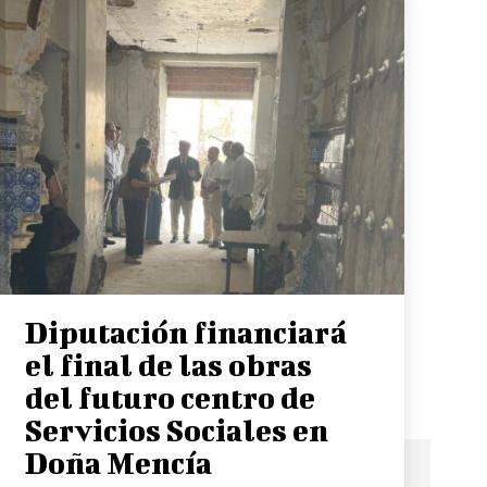
Diputación financiará
el final de las obras
del futuro centro de
Servicios Sociales en
Doña Mencía