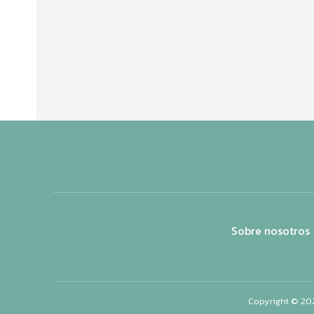
Sobre nosotros
Copyright © 20