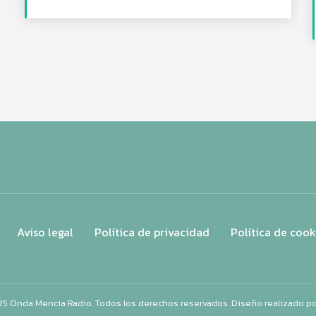
Aviso legal
Política de privacidad
Política de cook
25 Onda Mencía Radio. Todos los derechos reservados. Diseño realizado p