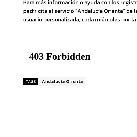
Para más información o ayuda con los registr
pedir cita al servicio “Andalucía Orienta” de
usuario personalizada, cada miércoles por l
Andalucía Orienta
TAGS