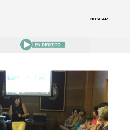
BUSCAR