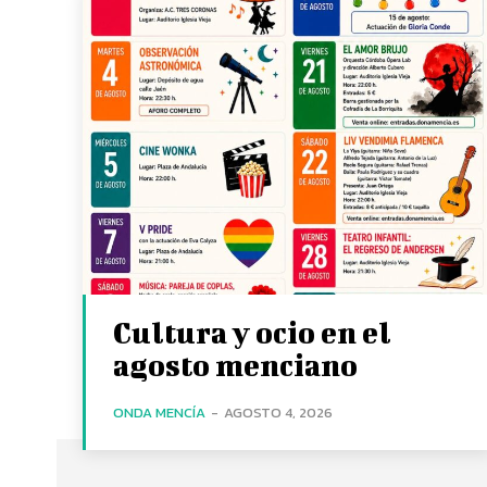
Cultura y ocio en el
agosto menciano
ONDA MENCÍA
-
AGOSTO 4, 2026