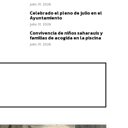
julio 31, 2026
Celebrado el pleno de julio en el
Ayuntamiento
julio 31, 2026
Convivencia de niños saharauis y
familias de acogida en la piscina
julio 31, 2026