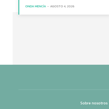
ONDA MENCÍA
-
AGOSTO 4, 2026
Sobre nosotros