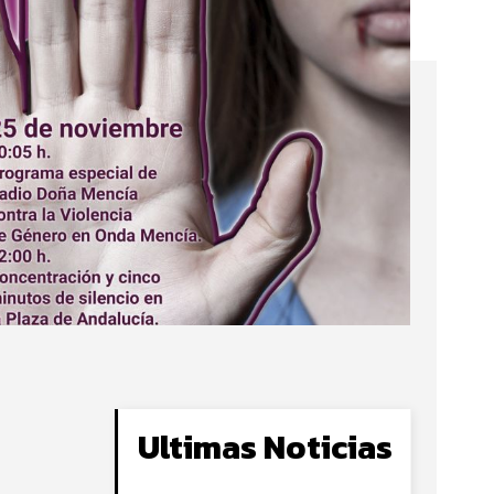
Ultimas Noticias