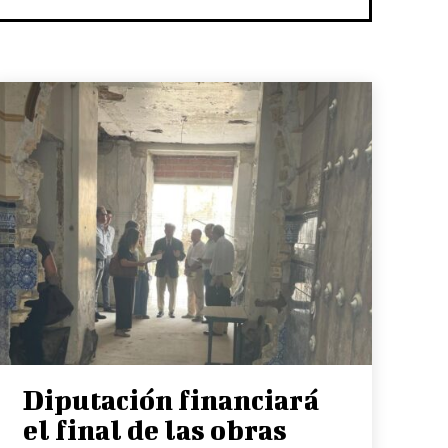
Diputación financiará
el final de las obras