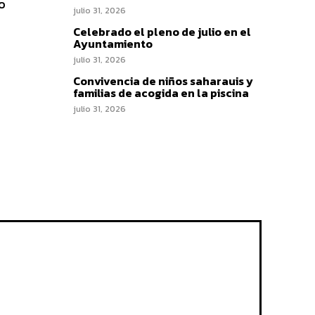
o
julio 31, 2026
Celebrado el pleno de julio en el
Ayuntamiento
julio 31, 2026
Convivencia de niños saharauis y
familias de acogida en la piscina
julio 31, 2026