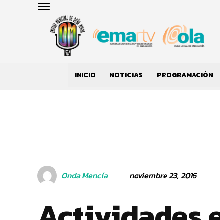
INICIO
NOTICIAS
PROGRAMACIÓN
noviembre 23, 2016
Onda Mencía
Actividades 