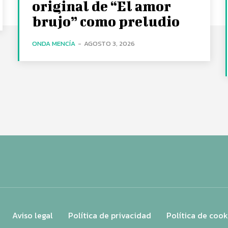
original de “El amor
brujo” como preludio
ONDA MENCÍA
-
AGOSTO 3, 2026
Aviso legal
Política de privacidad
Política de cook