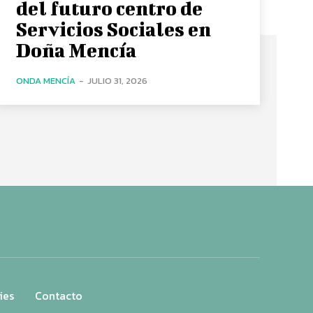
del futuro centro de
Servicios Sociales en
Doña Mencía
ONDA MENCÍA
-
JULIO 31, 2026
ies
Contacto