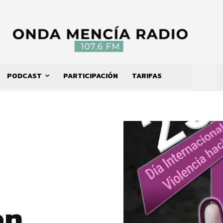
PODCAST
PARTICIPACIÓN
TARIFAS
en