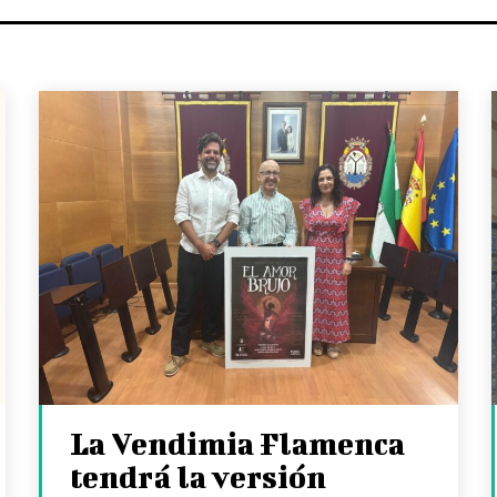
La Vendimia Flamenca
tendrá la versión