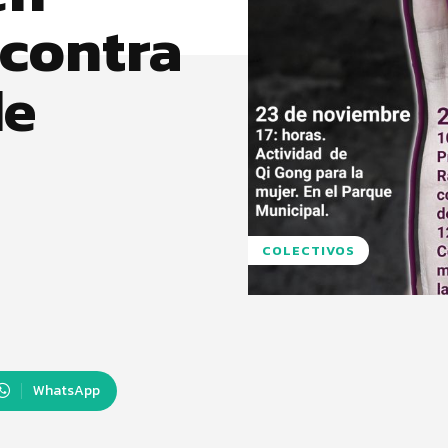
contra
de
COLECTIVOS
WhatsApp