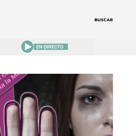
BUSCAR