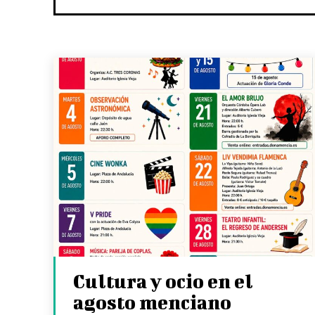
Cultura y ocio en el
agosto menciano