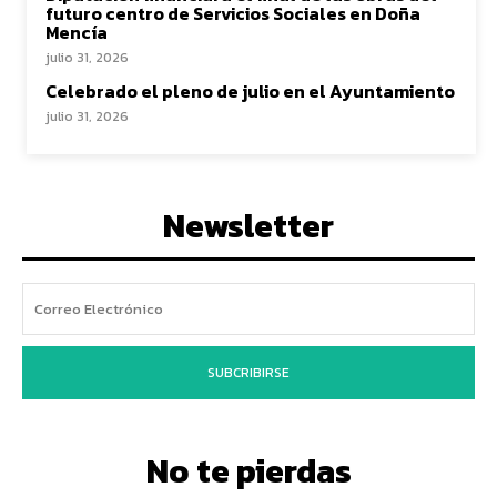
futuro centro de Servicios Sociales en Doña
Mencía
julio 31, 2026
Celebrado el pleno de julio en el Ayuntamiento
julio 31, 2026
Newsletter
SUBCRIBIRSE
No te pierdas