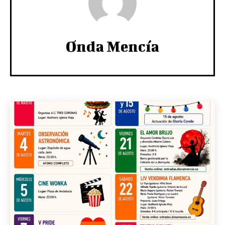
Onda Mencía