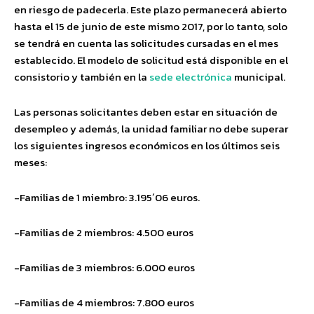
en riesgo de padecerla. Este plazo permanecerá abierto
hasta el 15 de junio de este mismo 2017, por lo tanto, solo
se tendrá en cuenta las solicitudes cursadas en el mes
establecido. El modelo de solicitud está disponible en el
consistorio y también en la
sede electrónica
municipal.
Las personas solicitantes deben estar en situación de
desempleo y además, la unidad familiar no debe superar
los siguientes ingresos económicos en los últimos seis
meses:
-Familias de 1 miembro: 3.195´06 euros.
-Familias de 2 miembros: 4.500 euros
-Familias de 3 miembros: 6.000 euros
-Familias de 4 miembros: 7.800 euros