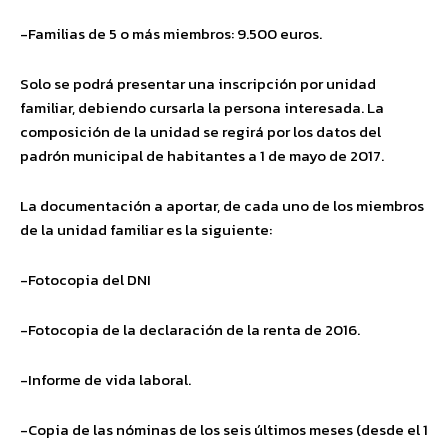
-Familias de 5 o más miembros: 9.500 euros.
Solo se podrá presentar una inscripción por unidad
familiar, debiendo cursarla la persona interesada. La
composición de la unidad se regirá por los datos del
padrón municipal de habitantes a 1 de mayo de 2017.
La documentación a aportar, de cada uno de los miembros
de la unidad familiar es la siguiente:
-Fotocopia del DNI
-Fotocopia de la declaración de la renta de 2016.
-Informe de vida laboral.
-Copia de las nóminas de los seis últimos meses (desde el 1