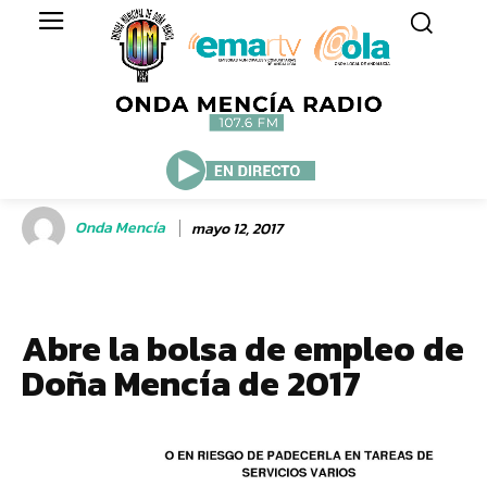
Onda Mencía
mayo 12, 2017
Abre la bolsa de empleo de
Doña Mencía de 2017