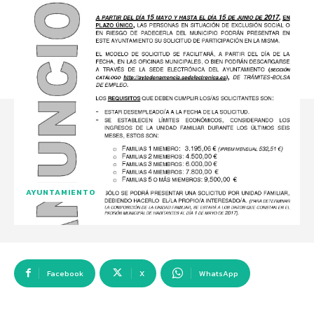
AYUNTAMIENTO
Facebook
X
WhatsApp