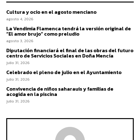
Cultura y ocio en el agosto menciano
agosto 4, 2026
La Vendimia Flamenca tendrá la versión original de
“El amor brujo” como preludio
agosto 3, 2026
Diputación financiará el final de las obras del futuro
centro de Servicios Sociales en Doña Mencía
julio 31, 2026
Celebrado el pleno de julio en el Ayuntamiento
julio 31, 2026
Convivencia de niños saharauis y familias de
acogida en la piscina
julio 31, 2026