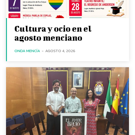
Cultura y ocio en el
agosto menciano
ONDA MENCÍA
-
AGOSTO 4, 2026