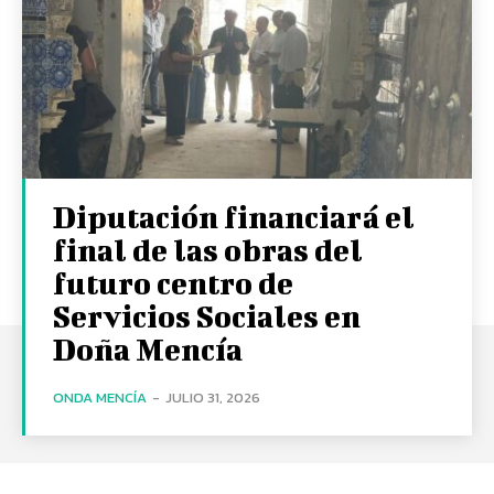
Diputación financiará el
final de las obras del
futuro centro de
Servicios Sociales en
Doña Mencía
ONDA MENCÍA
-
JULIO 31, 2026