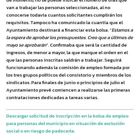
van a trabajar las personas seleccionadas, al no
conocerse todavía cuantos solicitantes cumplirán los
requisitos. Tampoco ha comunicado la cuantía que el
Ayuntamiento destinará a financiar esta bolsa. “
Estamos a
la espera de aprobar los presupuestos. Creo que a últimos de
mayo se aprobarán
”. Confirmaba que será la cantidad de
ingresos, de menor a mayor, la que marque el orden en el
que las personas inscritas saldrán a trabajar. Seguirá
funcionando además la comisión de empleo formada por
los tres grupos políticos del consistorio y miembros de los
sindicatos. Para finales de junio o principios de julio el
Ayuntamiento prevé comiencen a realizarse las primeras
contrataciones dedicadas a tareas varias.
Descargar solicitud de inscripción en la bolsa de empleo
para personas del municipio en situación de exclusión
social o en riesgo de padecerla.