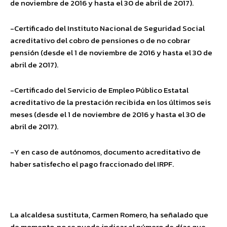
de noviembre de 2016 y hasta el 30 de abril de 2017).
-Certificado del Instituto Nacional de Seguridad Social
acreditativo del cobro de pensiones o de no cobrar
pensión (desde el 1 de noviembre de 2016 y hasta el 30 de
abril de 2017).
-Certificado del Servicio de Empleo Público Estatal
acreditativo de la prestación recibida en los últimos seis
meses (desde el 1 de noviembre de 2016 y hasta el 30 de
abril de 2017).
-Y en caso de autónomos, documento acreditativo de
haber satisfecho el pago fraccionado del IRPF.
La alcaldesa sustituta, Carmen Romero, ha señalado que
de momento, no se puede indicar el número de días que