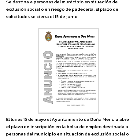
Se destina a personas del municipio en situación de
exclusión social o en riesgo de padecerla. El plazo de
solicitudes se cierra el 15 de junio.
El lunes 15 de mayo el Ayuntamiento de Doña Mencía abre
el plazo de inscripción en la bolsa de empleo destinada a
personas del municipio en situación de exclusión social o