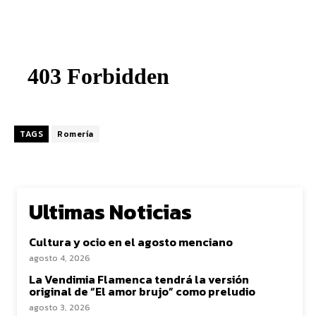
TAGS
Romería
Ultimas Noticias
Cultura y ocio en el agosto menciano
agosto 4, 2026
La Vendimia Flamenca tendrá la versión
original de “El amor brujo” como preludio
agosto 3, 2026