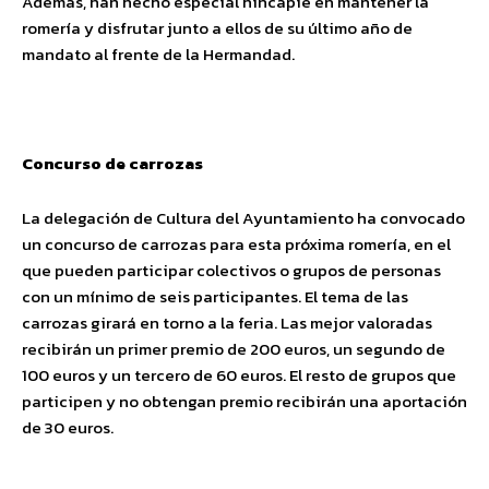
Además, han hecho especial hincapié en mantener la
romería y disfrutar junto a ellos de su último año de
mandato al frente de la Hermandad.
Concurso de carrozas
La delegación de Cultura del Ayuntamiento ha convocado
un concurso de carrozas para esta próxima romería, en el
que pueden participar colectivos o grupos de personas
con un mínimo de seis participantes. El tema de las
carrozas girará en torno a la feria. Las mejor valoradas
recibirán un primer premio de 200 euros, un segundo de
100 euros y un tercero de 60 euros. El resto de grupos que
participen y no obtengan premio recibirán una aportación
de 30 euros.