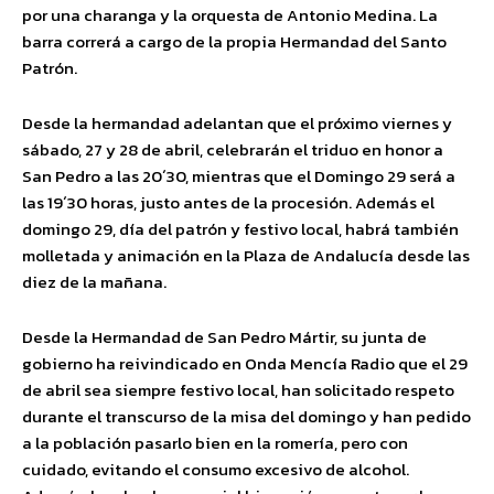
por una charanga y la orquesta de Antonio Medina. La
barra correrá a cargo de la propia Hermandad del Santo
Patrón.
Desde la hermandad adelantan que el próximo viernes y
sábado, 27 y 28 de abril, celebrarán el triduo en honor a
San Pedro a las 20´30, mientras que el Domingo 29 será a
las 19´30 horas, justo antes de la procesión. Además el
domingo 29, día del patrón y festivo local, habrá también
molletada y animación en la Plaza de Andalucía desde las
diez de la mañana.
Desde la Hermandad de San Pedro Mártir, su junta de
gobierno ha reivindicado en Onda Mencía Radio que el 29
de abril sea siempre festivo local, han solicitado respeto
durante el transcurso de la misa del domingo y han pedido
a la población pasarlo bien en la romería, pero con
cuidado, evitando el consumo excesivo de alcohol.