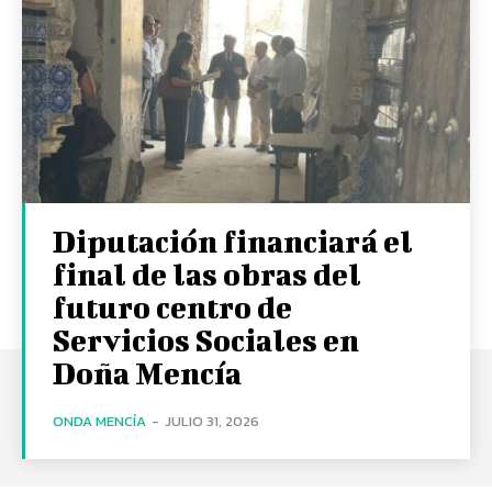
Diputación financiará el
final de las obras del
futuro centro de
Servicios Sociales en
Doña Mencía
ONDA MENCÍA
-
JULIO 31, 2026