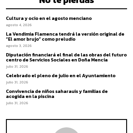
Cultura y ocio en el agosto menciano
agosto 4, 2026
La Vendimia Flamenca tendrá la versión original de
“El amor brujo” como preludio
agosto 3, 2026
Diputación financiará el final de las obras del futuro
centro de Servicios Sociales en Doña Mencía
julio 31, 2026
Celebrado el pleno de julio en el Ayuntamiento
julio 31, 2026
Convivencia de niños saharauis y familias de
acogida en la piscina
julio 31, 2026