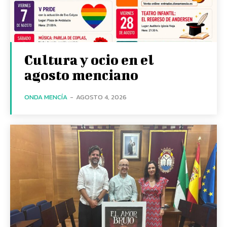
Cultura y ocio en el
agosto menciano
ONDA MENCÍA
-
AGOSTO 4, 2026