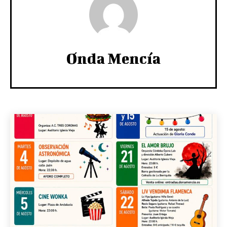
Onda Mencía