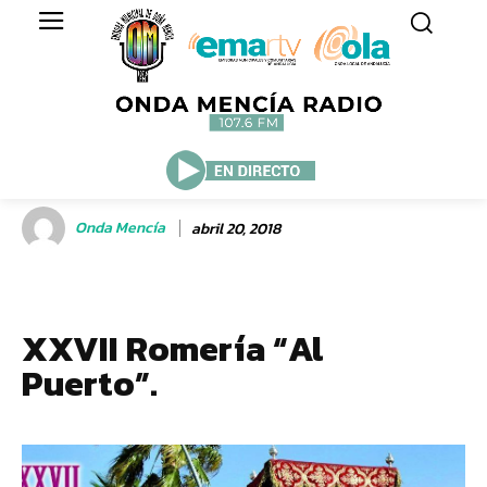
Onda Mencía
abril 20, 2018
XXVII Romería “Al
Puerto”.