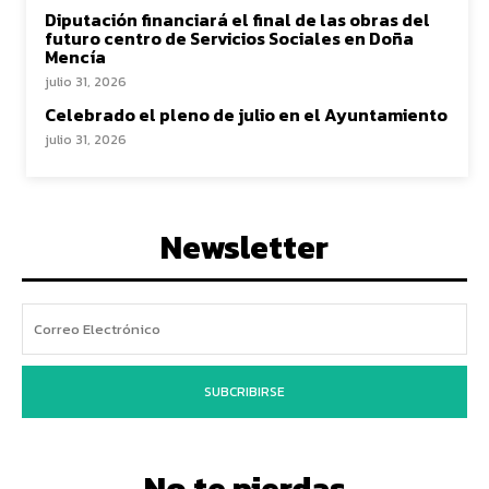
Diputación financiará el final de las obras del
futuro centro de Servicios Sociales en Doña
Mencía
julio 31, 2026
Celebrado el pleno de julio en el Ayuntamiento
julio 31, 2026
Newsletter
SUBCRIBIRSE
No te pierdas