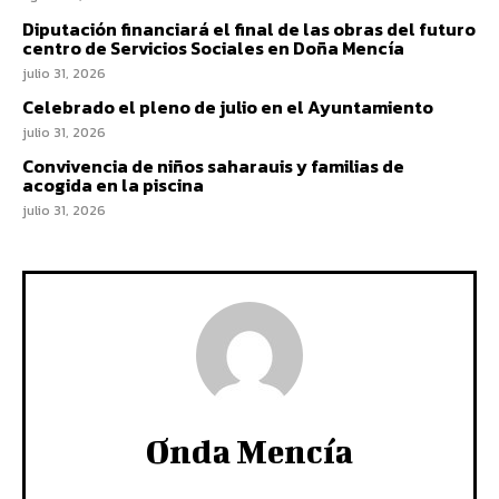
Diputación financiará el final de las obras del futuro
centro de Servicios Sociales en Doña Mencía
julio 31, 2026
Celebrado el pleno de julio en el Ayuntamiento
julio 31, 2026
Convivencia de niños saharauis y familias de
acogida en la piscina
julio 31, 2026
Onda Mencía