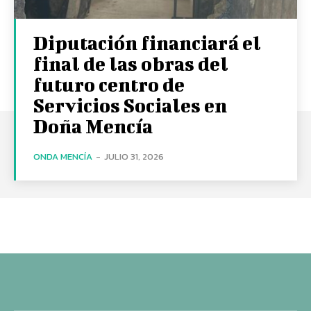
Diputación financiará el
final de las obras del
futuro centro de
Servicios Sociales en
Doña Mencía
ONDA MENCÍA
-
JULIO 31, 2026