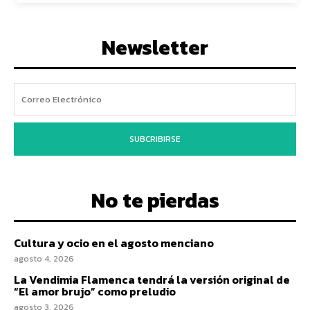
Newsletter
SUBCRIBIRSE
No te pierdas
Cultura y ocio en el agosto menciano
agosto 4, 2026
La Vendimia Flamenca tendrá la versión original de
“El amor brujo” como preludio
agosto 3, 2026