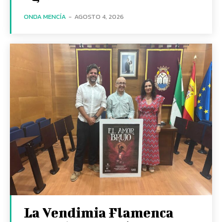
ONDA MENCÍA
-
AGOSTO 4, 2026
La Vendimia Flamenca