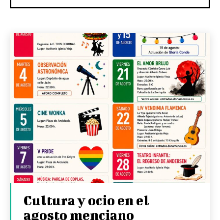
Cultura y ocio en el
agosto menciano