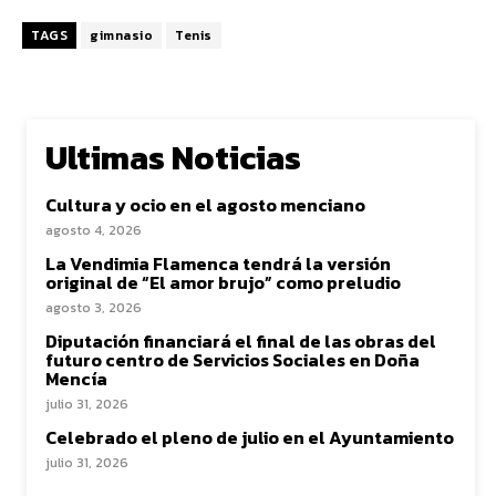
TAGS
gimnasio
Tenis
Ultimas Noticias
Cultura y ocio en el agosto menciano
agosto 4, 2026
La Vendimia Flamenca tendrá la versión
original de “El amor brujo” como preludio
agosto 3, 2026
Diputación financiará el final de las obras del
futuro centro de Servicios Sociales en Doña
Mencía
julio 31, 2026
Celebrado el pleno de julio en el Ayuntamiento
julio 31, 2026