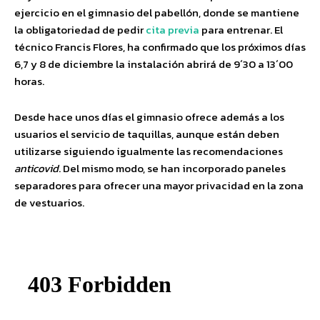
ejercicio en el gimnasio del pabellón, donde se mantiene
la obligatoriedad de pedir
cita previa
para entrenar. El
técnico Francis Flores, ha confirmado que los próximos días
6,7 y 8 de diciembre la instalación abrirá de 9´30 a 13´00
horas.
Desde hace unos días el gimnasio ofrece además a los
usuarios el servicio de taquillas, aunque están deben
utilizarse siguiendo igualmente las recomendaciones
anticovid
. Del mismo modo, se han incorporado paneles
separadores para ofrecer una mayor privacidad en la zona
de vestuarios.