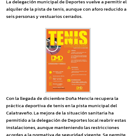
La delegación municipal de Deportes vuelve a permitir el
alquiler de la pista de tenis, aunque con aforo reducido a
seis personas y vestuarios cerrados.
Con la llegada de diciembre Doña Mencía recupera la
práctica deportiva de tenis en la pista municipal del
Calatraveño. La mejora de la situación sanitaria ha
permitido a la delegación de Deportes local reabrir estas
instalaciones, aunque manteniendo las restricciones
acordes a la normativa de seguridad vigente. Se permite