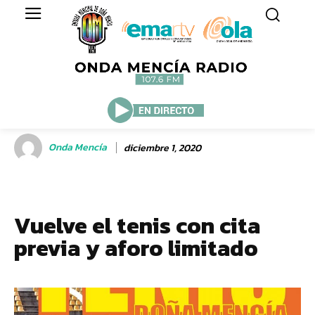
Onda Mencía
diciembre 1, 2020
Vuelve el tenis con cita
previa y aforo limitado