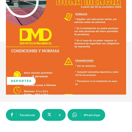
DEPORTES
Facebook
X
WhatsApp