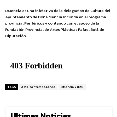
DMencia es una iniciativa de la delegación de Cultura del
Ayuntamiento de Doña Mencía incluida en el programa
provincial Periféricos y contando con el apoyo de la
Fundación Provincial de Artes Plásticas Rafael Botí, de
Diputación.
TAGS
Arte contemporáneo
DMencia 2020
Ultimas Noticias