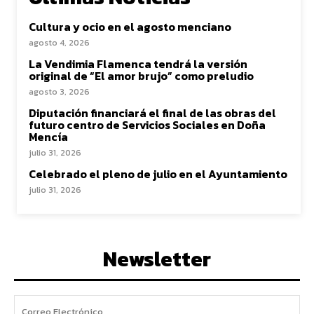
Cultura y ocio en el agosto menciano
agosto 4, 2026
La Vendimia Flamenca tendrá la versión
original de “El amor brujo” como preludio
agosto 3, 2026
Diputación financiará el final de las obras del
futuro centro de Servicios Sociales en Doña
Mencía
julio 31, 2026
Celebrado el pleno de julio en el Ayuntamiento
julio 31, 2026
Newsletter