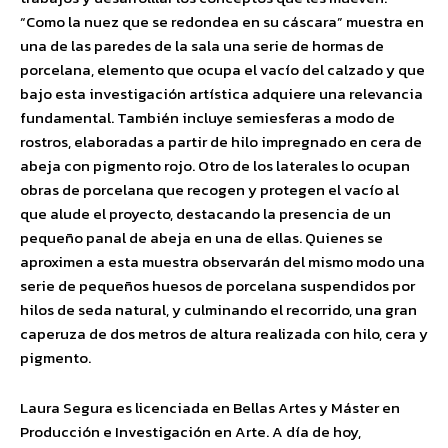
“Como la nuez que se redondea en su cáscara” muestra en
una de las paredes de la sala una serie de hormas de
porcelana, elemento que ocupa el vacío del calzado y que
bajo esta investigación artística adquiere una relevancia
fundamental. También incluye semiesferas a modo de
rostros, elaboradas a partir de hilo impregnado en cera de
abeja con pigmento rojo. Otro de los laterales lo ocupan
obras de porcelana que recogen y protegen el vacío al
que alude el proyecto, destacando la presencia de un
pequeño panal de abeja en una de ellas. Quienes se
aproximen a esta muestra observarán del mismo modo una
serie de pequeños huesos de porcelana suspendidos por
hilos de seda natural, y culminando el recorrido, una gran
caperuza de dos metros de altura realizada con hilo, cera y
pigmento.
Laura Segura es licenciada en Bellas Artes y Máster en
Producción e Investigación en Arte. A día de hoy,