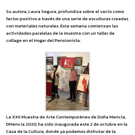
Su autora, Laura Segura, profundiza sobre el vacío como
factor positivo a través de una serie de esculturas creadas
con materiales naturales. Esta semana comienzan las
actividades paralelas de la muestra con un taller de
collage en el Hogar del Pensionista.
La XXII Muestra de Arte Contemporáneo de Doña Mencía,
DMencia 2020, ha sido inaugurada este 2 de octubre en la
Casa de la Cultura, donde ya podemos disfrutar de la