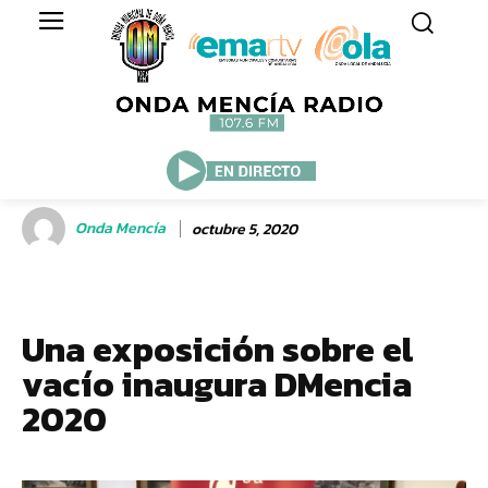
Onda Mencía
octubre 5, 2020
Una exposición sobre el
vacío inaugura DMencia
2020