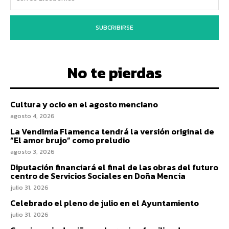
SUBCRIBIRSE
No te pierdas
Cultura y ocio en el agosto menciano
agosto 4, 2026
La Vendimia Flamenca tendrá la versión original de
“El amor brujo” como preludio
agosto 3, 2026
Diputación financiará el final de las obras del futuro
centro de Servicios Sociales en Doña Mencía
julio 31, 2026
Celebrado el pleno de julio en el Ayuntamiento
julio 31, 2026