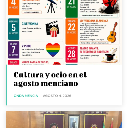
Cultura y ocio en el
agosto menciano
ONDA MENCÍA
-
AGOSTO 4, 2026