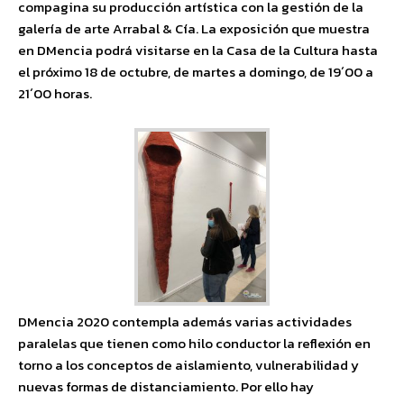
compagina su producción artística con la gestión de la
galería de arte Arrabal & Cía. La exposición que muestra
en DMencia podrá visitarse en la Casa de la Cultura hasta
el próximo 18 de octubre, de martes a domingo, de 19´00 a
21´00 horas.
DMencia 2020 contempla además varias actividades
paralelas que tienen como hilo conductor la reflexión en
torno a los conceptos de aislamiento, vulnerabilidad y
nuevas formas de distanciamiento. Por ello hay