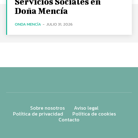
Servicios Sociales en
Doña Mencía
ONDA MENCÍA
-
JULIO 31, 2026
Sobre nosotros
Aviso legal
Política de privacidad
Política de cookies
Contacto