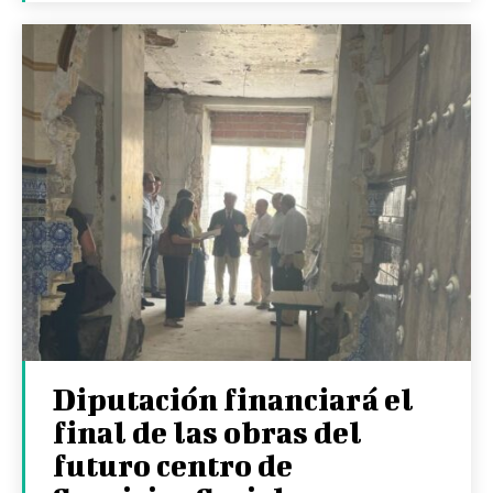
Diputación financiará el
final de las obras del
futuro centro de