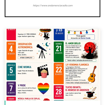
https://www.ondamenciaradio.com