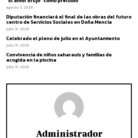
“El amor brujo” como preludio
agosto 3, 2026
Diputación financiará el final de las obras del futuro
centro de Servicios Sociales en Doña Mencía
julio 31, 2026
Celebrado el pleno de julio en el Ayuntamiento
julio 31, 2026
Convivencia de niños saharauis y familias de
acogida en la piscina
julio 31, 2026
Administrador