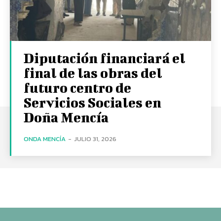
Diputación financiará el
final de las obras del
futuro centro de
Servicios Sociales en
Doña Mencía
ONDA MENCÍA
-
JULIO 31, 2026