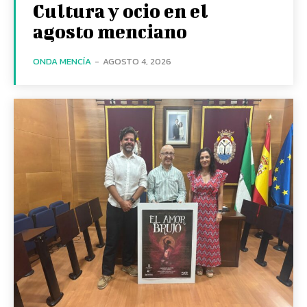
Cultura y ocio en el
agosto menciano
ONDA MENCÍA
-
AGOSTO 4, 2026