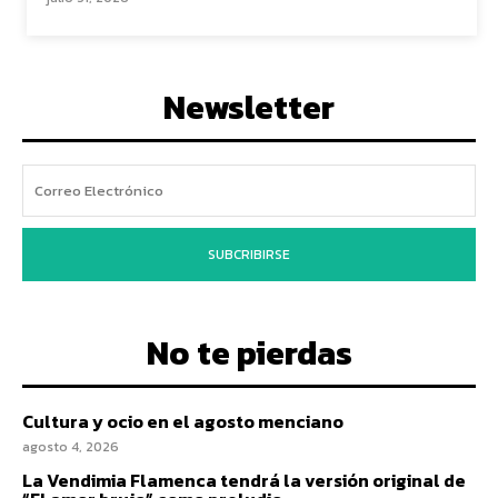
Newsletter
SUBCRIBIRSE
No te pierdas
Cultura y ocio en el agosto menciano
agosto 4, 2026
La Vendimia Flamenca tendrá la versión original de