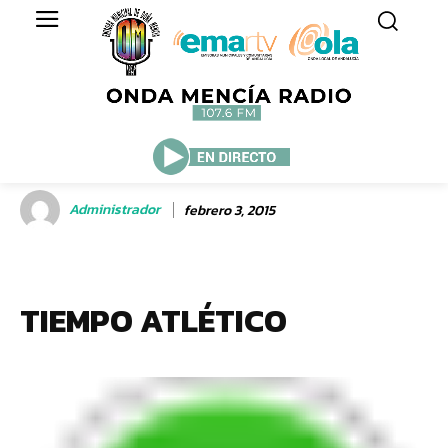
Administrador
febrero 3, 2015
TIEMPO ATLÉTICO