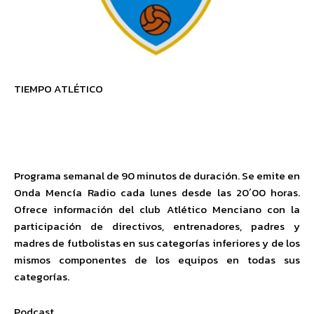
TIEMPO ATLÉTICO
Programa semanal de 90 minutos de duración. Se emite en
Onda Mencía Radio cada lunes desde las 20´00 horas.
Ofrece información del club Atlético Menciano con la
participación de directivos, entrenadores, padres y
madres de futbolistas en sus categorías inferiores y de los
mismos componentes de los equipos en todas sus
categorías.
Podcast