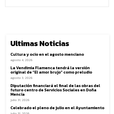
Ultimas Noticias
Cultura y ocio en el agosto menciano
agosto 4, 2026
La Vendimia Flamenca tendrá la versión
original de “El amor brujo” como preludio
agosto 3, 2026
Diputación financiará el final de las obras del
futuro centro de Servicios Sociales en Doña
Mencía
julio 31, 2026
Celebrado el pleno de julio en el Ayuntamiento
julio 31, 2026