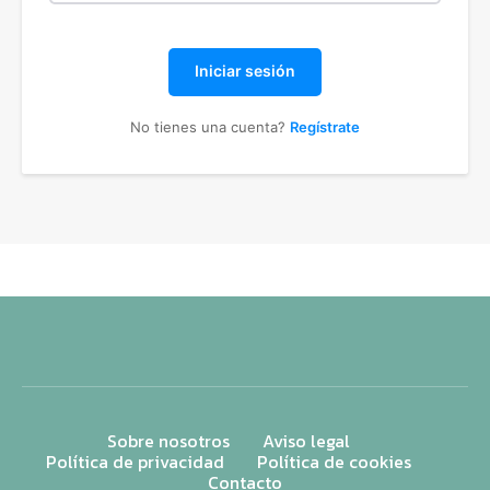
Iniciar sesión
No tienes una cuenta?
Regístrate
Sobre nosotros
Aviso legal
Política de privacidad
Política de cookies
Contacto