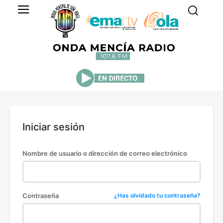
Iniciar sesión
Nombre de usuario o dirección de correo electrónico
Contraseña
¿Has olvidado tu contraseña?