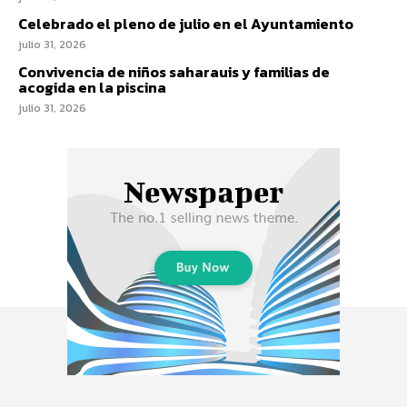
Celebrado el pleno de julio en el Ayuntamiento
julio 31, 2026
Convivencia de niños saharauis y familias de
acogida en la piscina
julio 31, 2026