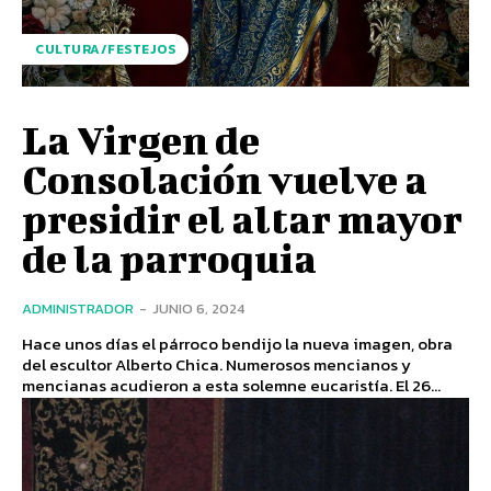
CULTURA/FESTEJOS
La Virgen de
Consolación vuelve a
presidir el altar mayor
de la parroquia
ADMINISTRADOR
-
JUNIO 6, 2024
Hace unos días el párroco bendijo la nueva imagen, obra
del escultor Alberto Chica. Numerosos mencianos y
mencianas acudieron a esta solemne eucaristía. El 26...