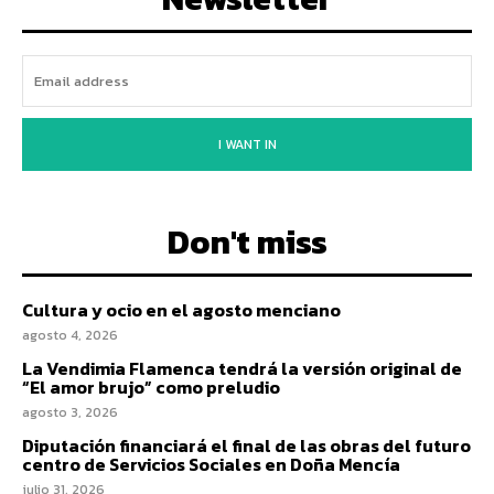
I WANT IN
Don't miss
Cultura y ocio en el agosto menciano
agosto 4, 2026
La Vendimia Flamenca tendrá la versión original de
“El amor brujo” como preludio
agosto 3, 2026
Diputación financiará el final de las obras del futuro
centro de Servicios Sociales en Doña Mencía
julio 31, 2026