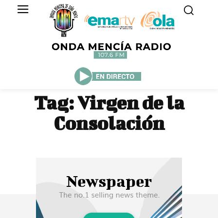
Tag:
Virgen de la
Consolación