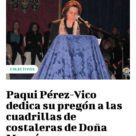
COLECTIVOS
Paqui Pérez-Vico
dedica su pregón a las
cuadrillas de
costaleras de Doña