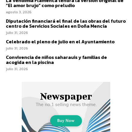
La Vendimia Flamenca tendrá la versión original de
“El amor brujo” como preludio
agosto 3, 2026
Diputación financiará el final de las obras del futuro
centro de Servicios Sociales en Doña Mencía
julio 31, 2026
Celebrado el pleno de julio en el Ayuntamiento
julio 31, 2026
Convivencia de niños saharauis y familias de
acogida en la piscina
julio 31, 2026