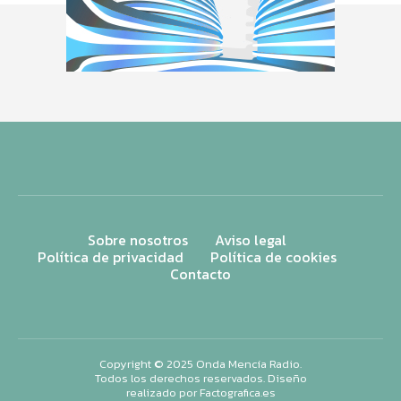
Sobre nosotros
Aviso legal
Política de privacidad
Política de cookies
Contacto
Copyright © 2025 Onda Mencía Radio.
Todos los derechos reservados. Diseño
realizado por
Factografica.es