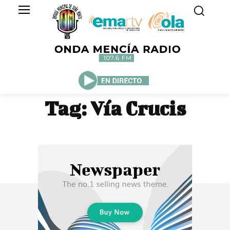
Tag:
Vía Crucis