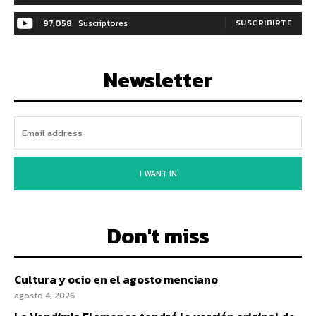
97,058
Suscriptores
SUSCRIBIRTE
Newsletter
I WANT IN
Don't miss
Cultura y ocio en el agosto menciano
agosto 4, 2026