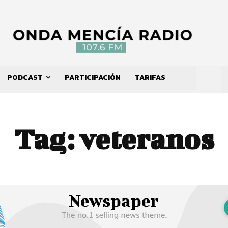
PODCAST
PARTICIPACIÓN
TARIFAS
Tag:
veteranos