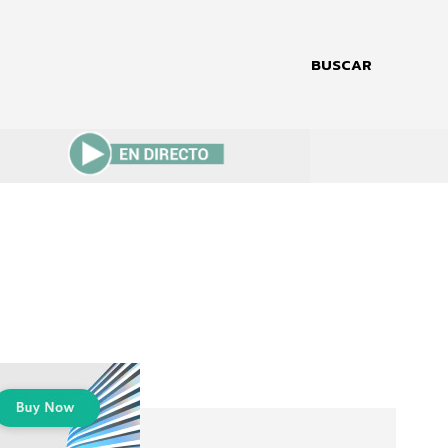
BUSCAR