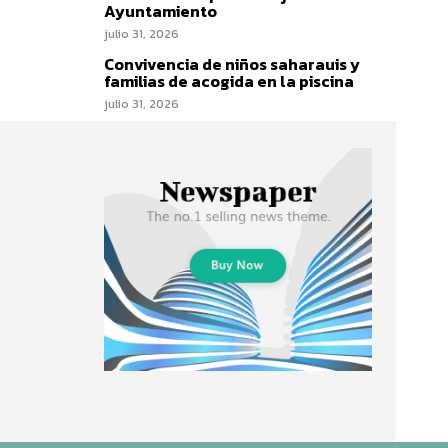
Ayuntamiento
julio 31, 2026
Convivencia de niños saharauis y
familias de acogida en la piscina
julio 31, 2026