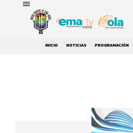
INICIO
NOTICIAS
PROGRAMACIÓN