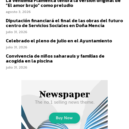
La Vendimia Flamenca tendrá la versión original de
“El amor brujo” como preludio
agosto 3, 2026
Diputación financiará el final de las obras del futuro
centro de Servicios Sociales en Doña Mencía
julio 31, 2026
Celebrado el pleno de julio en el Ayuntamiento
julio 31, 2026
Convivencia de niños saharauis y familias de
acogida en la piscina
julio 31, 2026