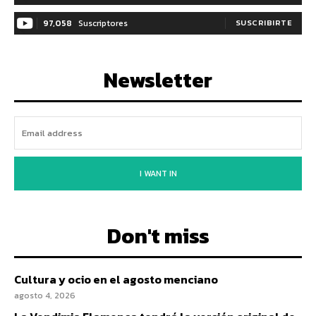
97,058
Suscriptores
SUSCRIBIRTE
Newsletter
I WANT IN
Don't miss
Cultura y ocio en el agosto menciano
agosto 4, 2026