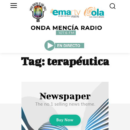
Tag:
terapéutica