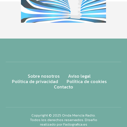
Sobre nosotros
Aviso legal
Política de privacidad
Política de cookies
Contacto
Copyright © 2025 Onda Mencía Radio.
Todos los derechos reservados. Diseño
realizado por
Factografica.es