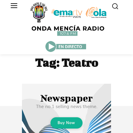
Tag:
Teatro