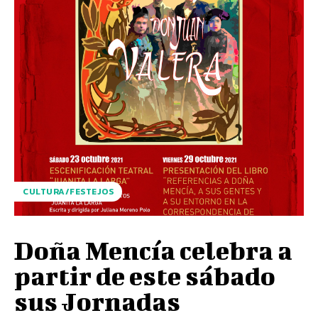
CULTURA/FESTEJOS
Doña Mencía celebra a
partir de este sábado
sus Jornadas