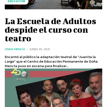
EDUCACIÓN
La Escuela de Adultos
despide el curso con
teatro
ONDA MENCÍA
-
JUNIO 25, 2021
Encantó al público la adaptación teatral de "Juanita la
Larga" que el Centro de Educación Permanente de Doña
Mencía puso en escena para finalizar...