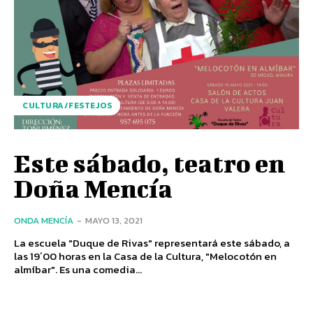
CULTURA/FESTEJOS
Este sábado, teatro en
Doña Mencía
ONDA MENCÍA
-
MAYO 13, 2021
La escuela "Duque de Rivas" representará este sábado, a
las 19´00 horas en la Casa de la Cultura, "Melocotón en
almíbar". Es una comedia...