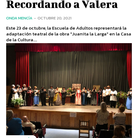
Recordando a Valera
ONDA MENCÍA
-
OCTUBRE 20, 2021
Este 23 de octubre, la Escuela de Adultos representará la
adaptación teatral de la obra "Juanita la Larga" en la Casa
de la Cultura....