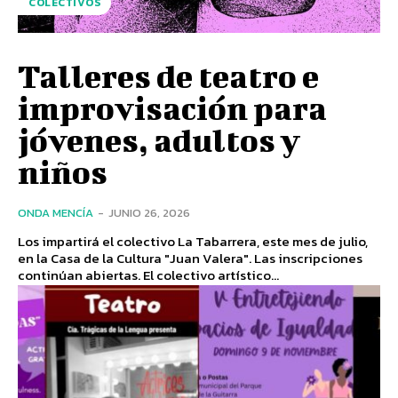
COLECTIVOS
Talleres de teatro e
improvisación para
jóvenes, adultos y
niños
ONDA MENCÍA
-
JUNIO 26, 2026
Los impartirá el colectivo La Tabarrera, este mes de julio,
en la Casa de la Cultura "Juan Valera". Las inscripciones
continúan abiertas. El colectivo artístico...