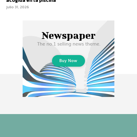
acogida en la piscina
julio 31, 2026