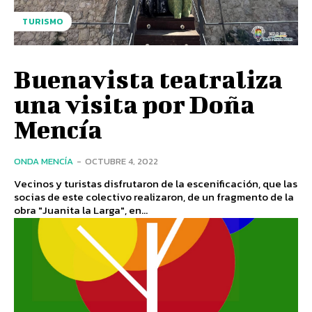
TURISMO
Buenavista teatraliza
una visita por Doña
Mencía
ONDA MENCÍA
-
OCTUBRE 4, 2022
Vecinos y turistas disfrutaron de la escenificación, que las
socias de este colectivo realizaron, de un fragmento de la
obra "Juanita la Larga", en...