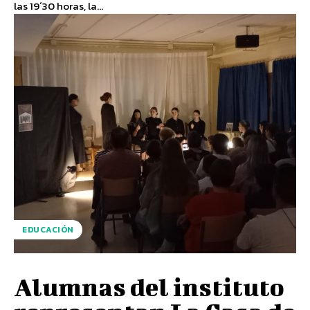
las 19´30 horas, la...
EDUCACIÓN
Alumnas del instituto