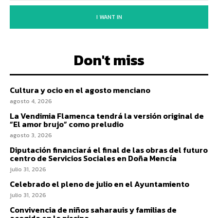
I WANT IN
Don't miss
Cultura y ocio en el agosto menciano
agosto 4, 2026
La Vendimia Flamenca tendrá la versión original de
“El amor brujo” como preludio
agosto 3, 2026
Diputación financiará el final de las obras del futuro
centro de Servicios Sociales en Doña Mencía
julio 31, 2026
Celebrado el pleno de julio en el Ayuntamiento
julio 31, 2026
Convivencia de niños saharauis y familias de