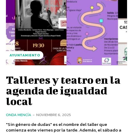
AYUNTAMIENTO
Talleres y teatro en la
agenda de igualdad
local
ONDA MENCÍA
-
NOVIEMBRE 6, 2025
"Sin género de dudas" es el nombre del taller que
comienza este viernes por la tarde. Además, el sábado a