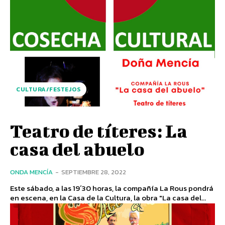
CULTURA/FESTEJOS
Teatro de títeres: La
casa del abuelo
ONDA MENCÍA
-
SEPTIEMBRE 28, 2022
Este sábado, a las 19´30 horas, la compañía La Rous pondrá
en escena, en la Casa de la Cultura, la obra "La casa del...