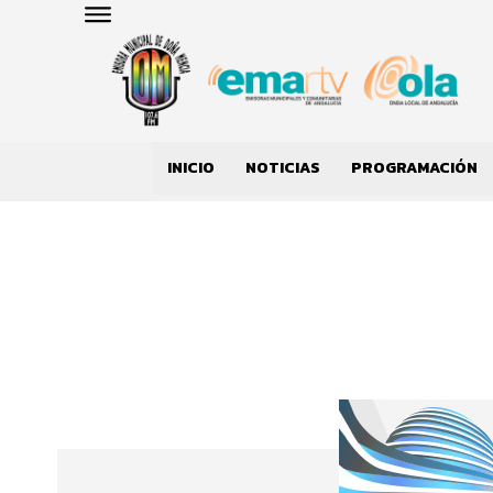
INICIO
NOTICIAS
PROGRAMACIÓN