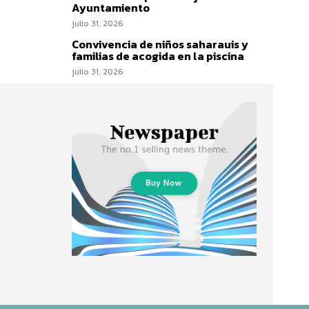
Ayuntamiento
julio 31, 2026
Convivencia de niños saharauis y
familias de acogida en la piscina
julio 31, 2026