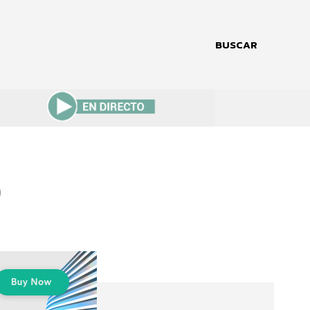
BUSCAR