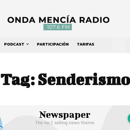
PODCAST
PARTICIPACIÓN
TARIFAS
Tag:
Senderismo