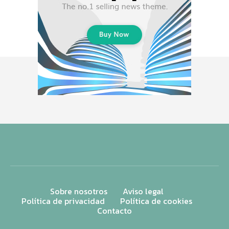
Sobre nosotros
Aviso legal
Política de privacidad
Política de cookies
Contacto