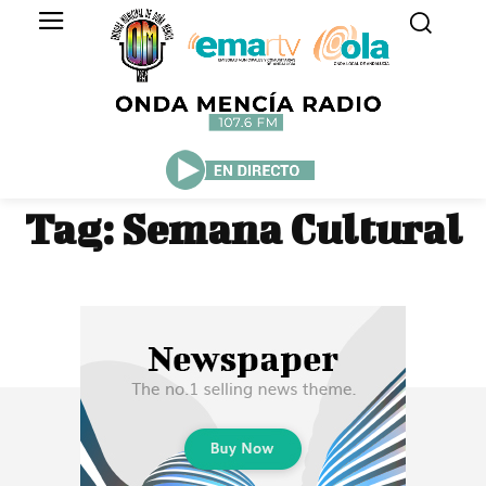
Tag:
Semana Cultural