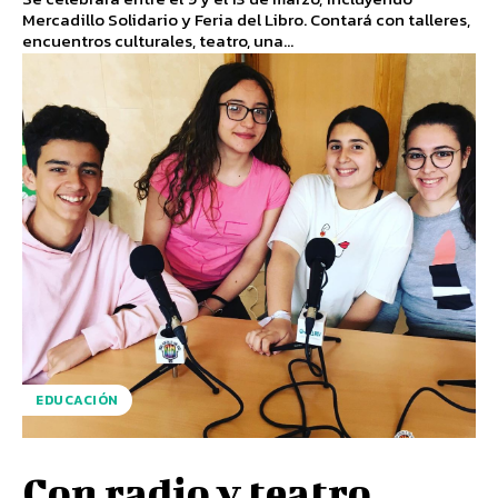
Mercadillo Solidario y Feria del Libro. Contará con talleres,
encuentros culturales, teatro, una...
EDUCACIÓN
Con radio y teatro