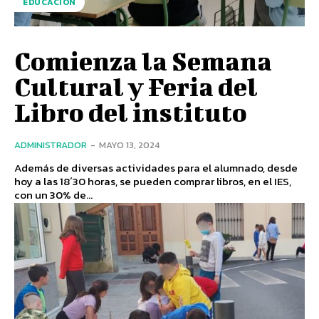
EDUCACIÓN
Comienza la Semana
Cultural y Feria del
Libro del instituto
ADMINISTRADOR
-
MAYO 13, 2024
Además de diversas actividades para el alumnado, desde
hoy a las 18´30 horas, se pueden comprar libros, en el IES,
con un 30% de...