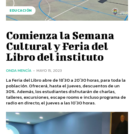
EDUCACIÓN
Comienza la Semana
Cultural y Feria del
Libro del instituto
ONDA MENCÍA
-
MAYO 15, 2023
La Feria del Libro abre de 18´30 a 20´30 horas, para toda la
población. Ofrecerá, hasta el jueves, descuentos de un
30%. Además, los estudiantes disfrutarán de charlas,
talleres, excursiones, escape rooms e incluso programa de
radio en directo, el jueves a las 10´30 horas.