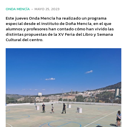
ONDA MENCÍA
-
MAYO 25, 2023
Este jueves Onda Mencía ha realizado un programa
especial desde el instituto de Doña Mencía, en el que
alumnos y profesores han contado cómo han vivido las
distintas propuestas de la XV Feria del Libro y Semana
Cultural del centro.