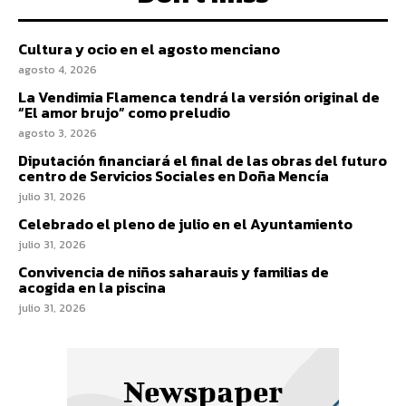
Cultura y ocio en el agosto menciano
agosto 4, 2026
La Vendimia Flamenca tendrá la versión original de
“El amor brujo” como preludio
agosto 3, 2026
Diputación financiará el final de las obras del futuro
centro de Servicios Sociales en Doña Mencía
julio 31, 2026
Celebrado el pleno de julio en el Ayuntamiento
julio 31, 2026
Convivencia de niños saharauis y familias de
acogida en la piscina
julio 31, 2026