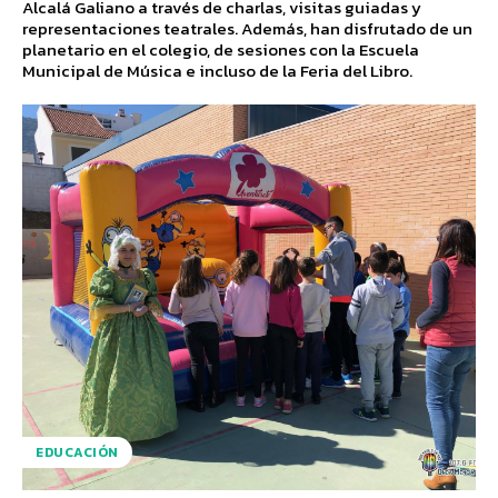
Alcalá Galiano a través de charlas, visitas guiadas y
representaciones teatrales. Además, han disfrutado de un
planetario en el colegio, de sesiones con la Escuela
Municipal de Música e incluso de la Feria del Libro.
EDUCACIÓN