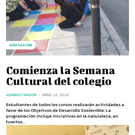
EDUCACIÓN
Comienza la Semana
Cultural del colegio
ADMINISTRADOR
-
ABRIL 22, 2024
Estudiantes de todos los cursos realizarán actividades a
favor de los Objetivos de Desarrollo Sostenible. La
programación incluye iniciativas en la naturaleza, en
huertos...