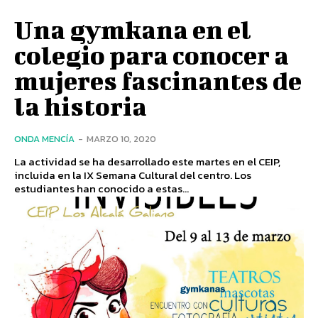
Una gymkana en el
colegio para conocer a
mujeres fascinantes de
la historia
ONDA MENCÍA
-
MARZO 10, 2020
La actividad se ha desarrollado este martes en el CEIP,
incluida en la IX Semana Cultural del centro. Los
estudiantes han conocido a estas...