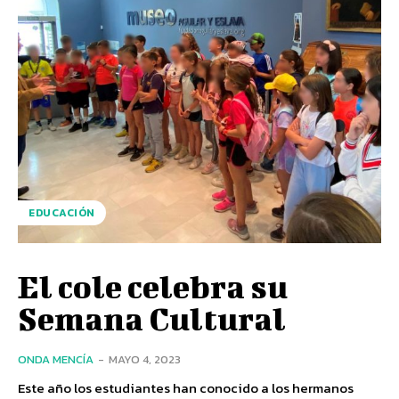
EDUCACIÓN
El cole celebra su
Semana Cultural
ONDA MENCÍA
-
MAYO 4, 2023
Este año los estudiantes han conocido a los hermanos