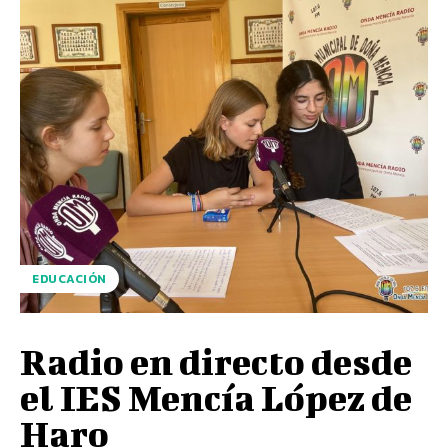
EDUCACIÓN
Radio en directo desde
el IES Mencía López de
Haro