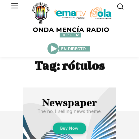
Tag:
rótulos