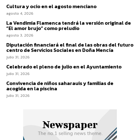
Cultura y ocio en el agosto menciano
agosto 4, 2026
La Vendimia Flamenca tendrá la versión original de
“El amor brujo” como preludio
agosto 3, 2026
Diputación financiará el final de las obras del futuro
centro de Servicios Sociales en Doña Mencía
julio 31, 2026
Celebrado el pleno de julio en el Ayuntamiento
julio 31, 2026
Convivencia de niños saharauis y familias de
acogida en la piscina
julio 31, 2026