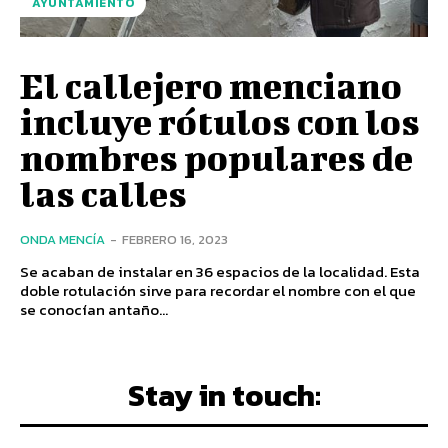
AYUNTAMIENTO
El callejero menciano
incluye rótulos con los
nombres populares de
las calles
ONDA MENCÍA
-
FEBRERO 16, 2023
Se acaban de instalar en 36 espacios de la localidad. Esta
doble rotulación sirve para recordar el nombre con el que
se conocían antaño...
Stay in touch: