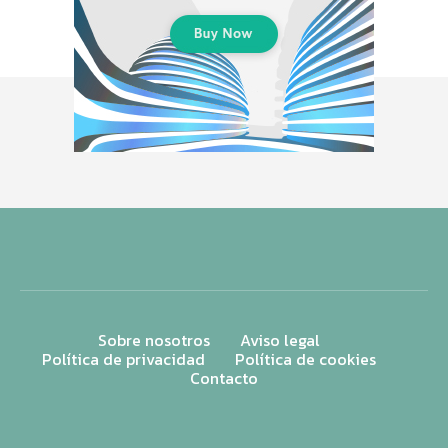
Sobre nosotros
Aviso legal
Política de privacidad
Política de cookies
Contacto