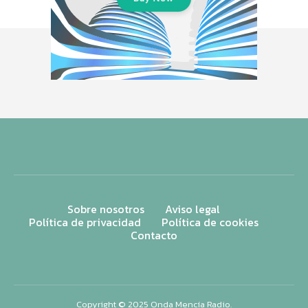
Sobre nosotros
Aviso legal
Política de privacidad
Política de cookies
Contacto
Copyright © 2025 Onda Mencía Radio.