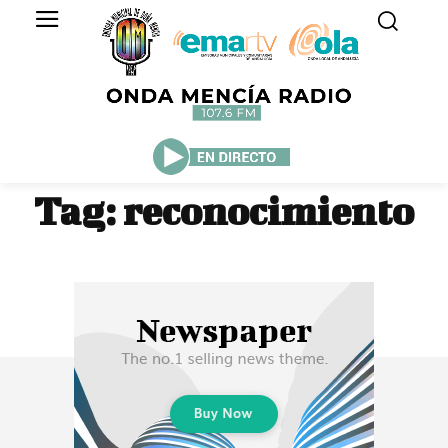
Tag:
reconocimiento