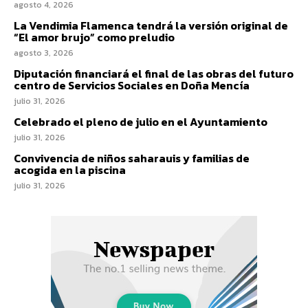
agosto 4, 2026
La Vendimia Flamenca tendrá la versión original de
“El amor brujo” como preludio
agosto 3, 2026
Diputación financiará el final de las obras del futuro
centro de Servicios Sociales en Doña Mencía
julio 31, 2026
Celebrado el pleno de julio en el Ayuntamiento
julio 31, 2026
Convivencia de niños saharauis y familias de
acogida en la piscina
julio 31, 2026