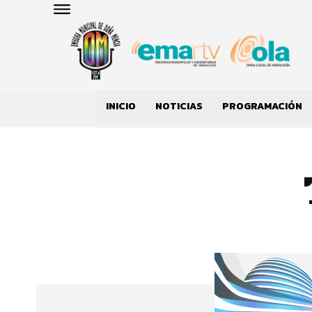
INICIO
NOTICIAS
PROGRAMACIÓN