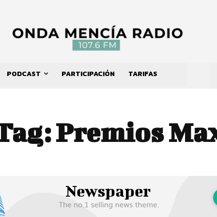
PODCAST
PARTICIPACIÓN
TARIFAS
Tag:
Premios Ma