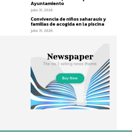
Ayuntamiento
julio 31, 2026
Convivencia de niños saharauis y
familias de acogida en la piscina
julio 31, 2026