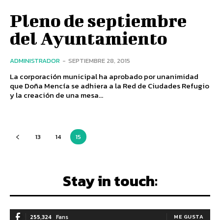
Pleno de septiembre
del Ayuntamiento
ADMINISTRADOR
-
SEPTIEMBRE 28, 2015
La corporación municipal ha aprobado por unanimidad
que Doña Mencía se adhiera a la Red de Ciudades Refugio
y la creación de una mesa...
13
14
15
Stay in touch:
255,324
Fans
ME GUSTA