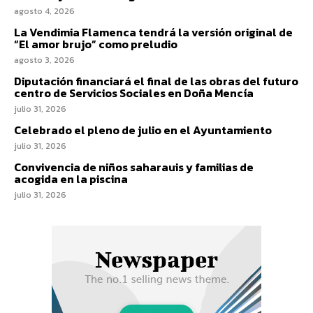
agosto 4, 2026
La Vendimia Flamenca tendrá la versión original de
“El amor brujo” como preludio
agosto 3, 2026
Diputación financiará el final de las obras del futuro
centro de Servicios Sociales en Doña Mencía
julio 31, 2026
Celebrado el pleno de julio en el Ayuntamiento
julio 31, 2026
Convivencia de niños saharauis y familias de
acogida en la piscina
julio 31, 2026