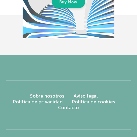
Sobre nosotros
Aviso legal
Política de privacidad
Política de cookies
Contacto