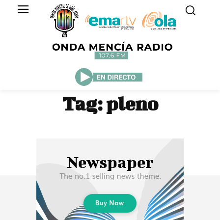
Tag:
pleno