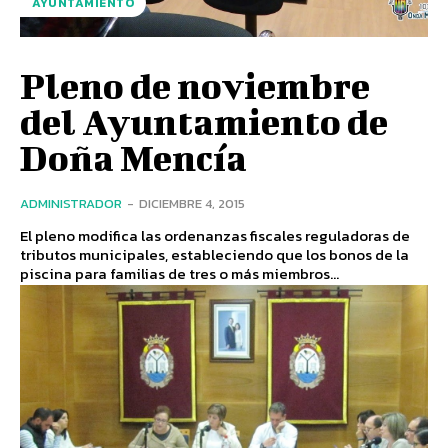
AYUNTAMIENTO
Pleno de noviembre
del Ayuntamiento de
Doña Mencía
ADMINISTRADOR
-
DICIEMBRE 4, 2015
El pleno modifica las ordenanzas fiscales reguladoras de
tributos municipales, estableciendo que los bonos de la
piscina para familias de tres o más miembros...