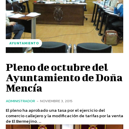
AYUNTAMIENTO
Pleno de octubre del
Ayuntamiento de Doña
Mencía
ADMINISTRADOR
-
NOVIEMBRE 3, 2015
El pleno ha aprobado una tasa por el ejercicio del
comercio callejero y la modificación de tarifas por la venta
de El Bermejino. ...