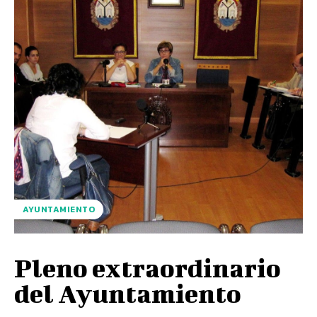
AYUNTAMIENTO
Pleno extraordinario
del Ayuntamiento