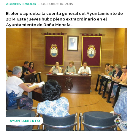
ADMINISTRADOR
-
OCTUBRE 16, 2015
El pleno aprueba la cuenta general del Ayuntamiento de
2014. Este jueves hubo pleno extraordinario en el
Ayuntamiento de Doña Mencía...
AYUNTAMIENTO