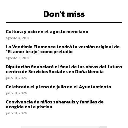
Don't miss
Cultura y ocio en el agosto menciano
agosto 4, 2026
La Vendimia Flamenca tendrá la versión original de
“El amor brujo” como preludio
agosto 3, 2026
Diputación financiará el final de las obras del futuro
centro de Servicios Sociales en Doña Mencía
julio 31, 2026
Celebrado el pleno de julio en el Ayuntamiento
julio 31, 2026
Convivencia de niños saharauis y familias de
acogida en la piscina
julio 31, 2026