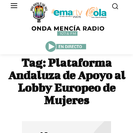
Tag:
Plataforma
Andaluza de Apoyo al
Lobby Europeo de
Mujeres