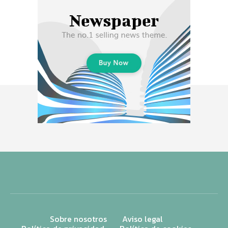
Sobre nosotros
Aviso legal