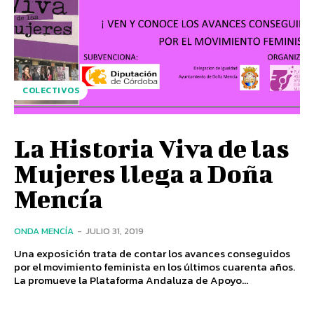
COLECTIVOS
La Historia Viva de las
Mujeres llega a Doña
Mencía
ONDA MENCÍA
-
JULIO 31, 2019
Una exposición trata de contar los avances conseguidos
por el movimiento feminista en los últimos cuarenta años.
La promueve la Plataforma Andaluza de Apoyo...