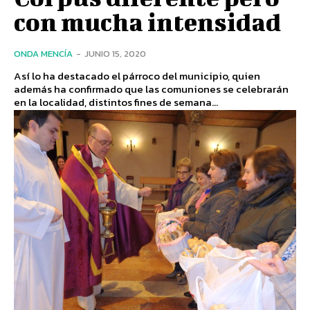
con mucha intensidad
ONDA MENCÍA
-
JUNIO 15, 2020
Así lo ha destacado el párroco del municipio, quien
además ha confirmado que las comuniones se celebrarán
en la localidad, distintos fines de semana...