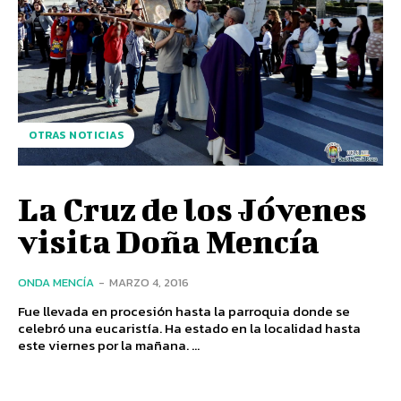
OTRAS NOTICIAS
La Cruz de los Jóvenes
visita Doña Mencía
ONDA MENCÍA
-
MARZO 4, 2016
Fue llevada en procesión hasta la parroquia donde se
celebró una eucaristía. Ha estado en la localidad hasta
este viernes por la mañana. ...