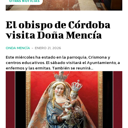
OTRAS NOTICIAS
El obispo de Córdoba
visita Doña Mencía
ONDA MENCÍA
-
ENERO 21, 2026
Este miércoles ha estado en la parroquia, Crismona y
centros educativos. El sábado visitará el Ayuntamiento, a
enfermos y las ermitas. También se reunirá...