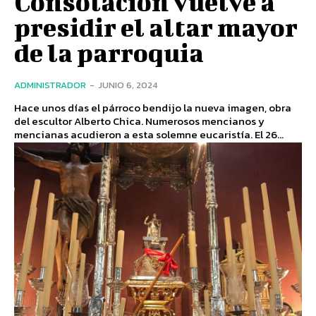
Consolación vuelve a
presidir el altar mayor
de la parroquia
ADMINISTRADOR
-
JUNIO 6, 2024
Hace unos días el párroco bendijo la nueva imagen, obra
del escultor Alberto Chica. Numerosos mencianos y
mencianas acudieron a esta solemne eucaristía. El 26...