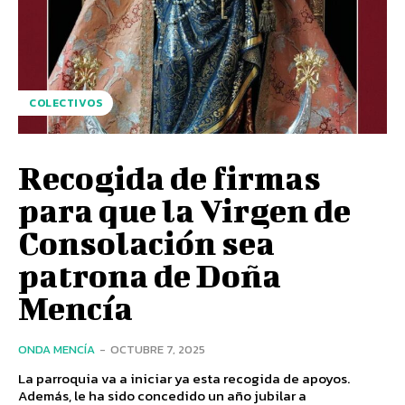
COLECTIVOS
Recogida de firmas
para que la Virgen de
Consolación sea
patrona de Doña
Mencía
ONDA MENCÍA
-
OCTUBRE 7, 2025
La parroquia va a iniciar ya esta recogida de apoyos.
Además, le ha sido concedido un año jubilar a