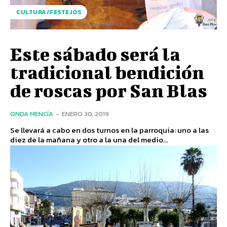
CULTURA/FESTEJOS
Este sábado será la
tradicional bendición
de roscas por San Blas
ONDA MENCÍA
-
ENERO 30, 2019
Se llevará a cabo en dos turnos en la parroquia: uno a las
diez de la mañana y otro a la una del medio...