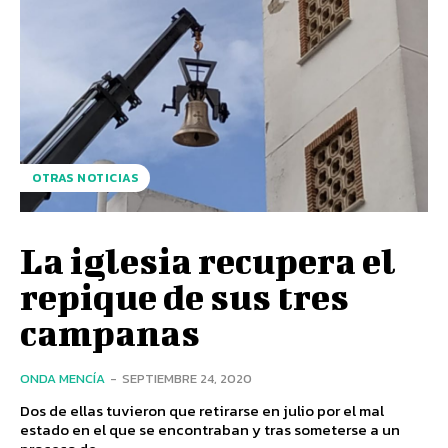
OTRAS NOTICIAS
La iglesia recupera el
repique de sus tres
campanas
ONDA MENCÍA
-
SEPTIEMBRE 24, 2020
Dos de ellas tuvieron que retirarse en julio por el mal
estado en el que se encontraban y tras someterse a un