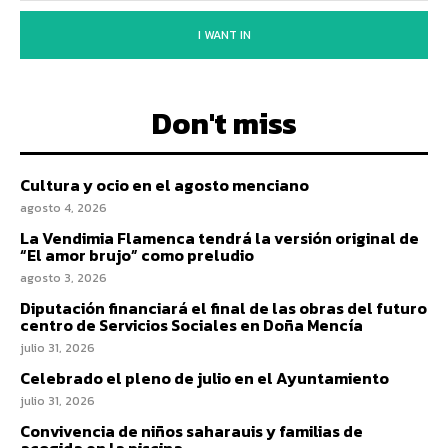
I WANT IN
Don't miss
Cultura y ocio en el agosto menciano
agosto 4, 2026
La Vendimia Flamenca tendrá la versión original de
“El amor brujo” como preludio
agosto 3, 2026
Diputación financiará el final de las obras del futuro
centro de Servicios Sociales en Doña Mencía
julio 31, 2026
Celebrado el pleno de julio en el Ayuntamiento
julio 31, 2026
Convivencia de niños saharauis y familias de