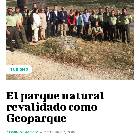
TURISMO
El parque natural
revalidado como
Geoparque
ADMINISTRADOR
-
OCTUBRE 2, 2015