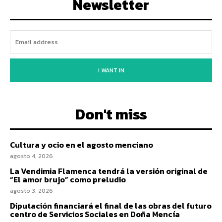
Newsletter
I WANT IN
Don't miss
Cultura y ocio en el agosto menciano
agosto 4, 2026
La Vendimia Flamenca tendrá la versión original de
“El amor brujo” como preludio
agosto 3, 2026
Diputación financiará el final de las obras del futuro
centro de Servicios Sociales en Doña Mencía