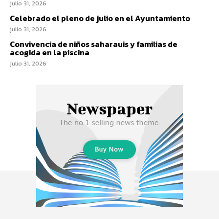
julio 31, 2026
Celebrado el pleno de julio en el Ayuntamiento
julio 31, 2026
Convivencia de niños saharauis y familias de
acogida en la piscina
julio 31, 2026