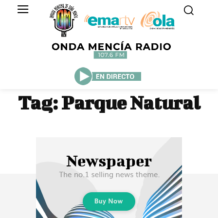
Tag:
Parque Natural