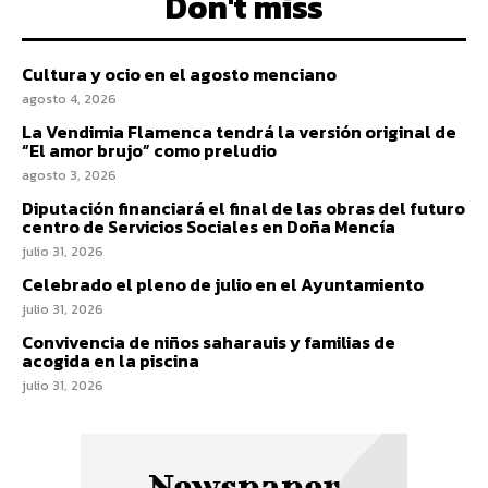
Don't miss
Cultura y ocio en el agosto menciano
agosto 4, 2026
La Vendimia Flamenca tendrá la versión original de
“El amor brujo” como preludio
agosto 3, 2026
Diputación financiará el final de las obras del futuro
centro de Servicios Sociales en Doña Mencía
julio 31, 2026
Celebrado el pleno de julio en el Ayuntamiento
julio 31, 2026
Convivencia de niños saharauis y familias de
acogida en la piscina
julio 31, 2026