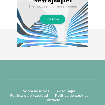
Sobre nosotros
Aviso legal
Política de privacidad
Política de cookies
Contacto