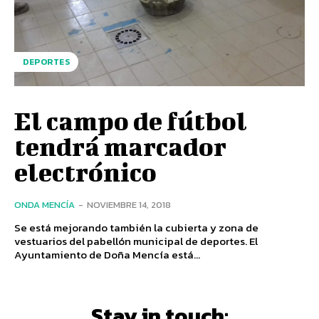
DEPORTES
El campo de fútbol
tendrá marcador
electrónico
ONDA MENCÍA
-
NOVIEMBRE 14, 2018
Se está mejorando también la cubierta y zona de
vestuarios del pabellón municipal de deportes. El
Ayuntamiento de Doña Mencía está...
Stay in touch: