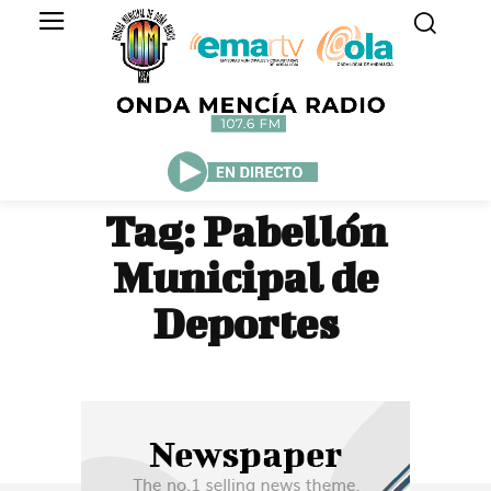
Tag:
Pabellón
Municipal de
Deportes