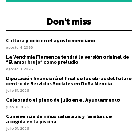
Don't miss
Cultura y ocio en el agosto menciano
agosto 4, 2026
La Vendimia Flamenca tendrá la versión original de
“El amor brujo” como preludio
agosto 3, 2026
Diputación financiará el final de las obras del futuro
centro de Servicios Sociales en Doña Mencía
julio 31, 2026
Celebrado el pleno de julio en el Ayuntamiento
julio 31, 2026
Convivencia de niños saharauis y familias de
acogida en la piscina
julio 31, 2026