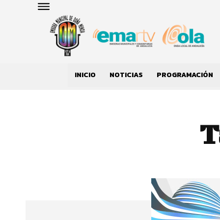
INICIO
NOTICIAS
PROGRAMACIÓN
T