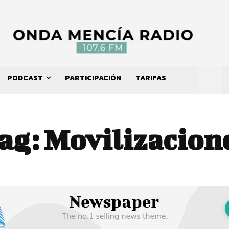
PODCAST
PARTICIPACIÓN
TARIFAS
ag:
Movilizacion