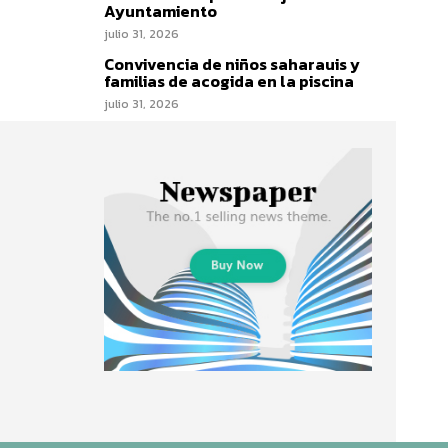
Ayuntamiento
julio 31, 2026
Convivencia de niños saharauis y
familias de acogida en la piscina
julio 31, 2026