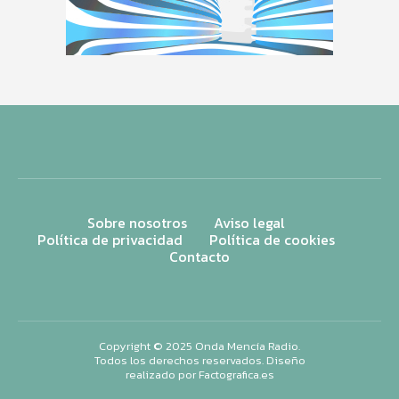
Sobre nosotros
Aviso legal
Política de privacidad
Política de cookies
Contacto
Copyright © 2025 Onda Mencía Radio.
Todos los derechos reservados. Diseño
realizado por
Factografica.es