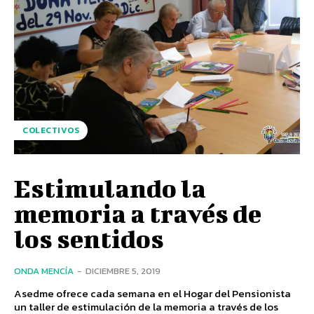
COLECTIVOS
Estimulando la
memoria a través de
los sentidos
ONDA MENCÍA
-
DICIEMBRE 5, 2019
Asedme ofrece cada semana en el Hogar del Pensionista
un taller de estimulación de la memoria a través de los