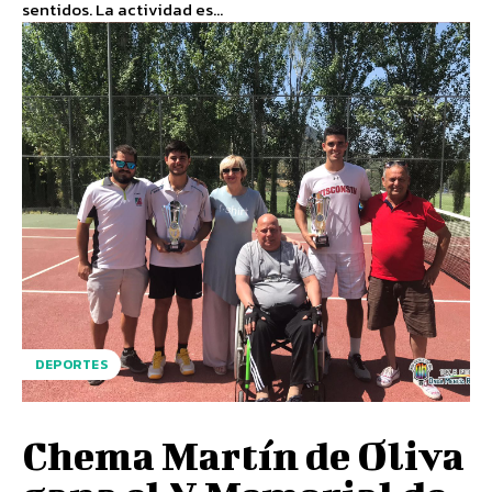
sentidos. La actividad es...
DEPORTES
Chema Martín de Oliva