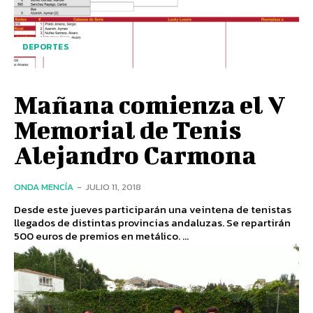
DEPORTES
Mañana comienza el V
Memorial de Tenis
Alejandro Carmona
ONDA MENCÍA
-
JULIO 11, 2018
Desde este jueves participarán una veintena de tenistas
llegados de distintas provincias andaluzas. Se repartirán
500 euros de premios en metálico. ...