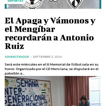
DEPORTES
El Apaga y Vámonos y
el Mengíbar
recordarán a Antonio
Ruiz
ADMINISTRADOR
-
SEPTIEMBRE 3, 2024
Será este miércoles en el III Memorial de fútbol sala en su
honor. Organizado por el CD Menciana, se disputará en el
pabellón a...