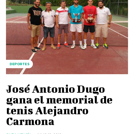
DEPORTES
José Antonio Dugo
gana el memorial de
tenis Alejandro
Carmona