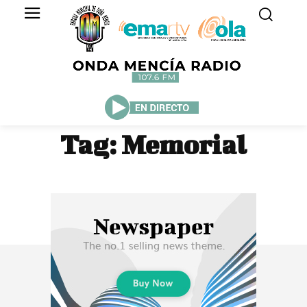
Tag:
Memorial