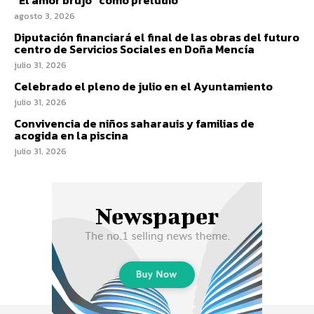
agosto 3, 2026
Diputación financiará el final de las obras del futuro
centro de Servicios Sociales en Doña Mencía
julio 31, 2026
Celebrado el pleno de julio en el Ayuntamiento
julio 31, 2026
Convivencia de niños saharauis y familias de
acogida en la piscina
julio 31, 2026