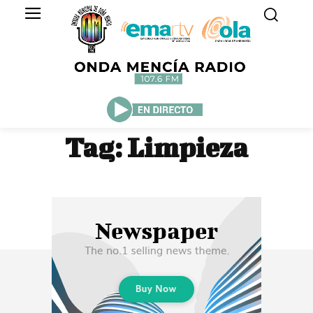
Tag:
Limpieza