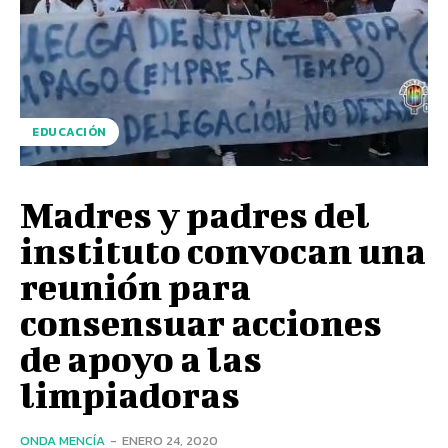
EDUCACIÓN
Madres y padres del
instituto convocan una
reunión para
consensuar acciones
de apoyo a las
limpiadoras
ONDA MENCÍA
-
ENERO 24, 2020