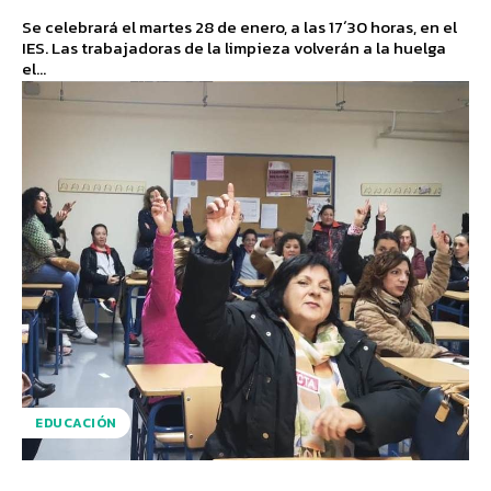
Se celebrará el martes 28 de enero, a las 17´30 horas, en el
IES. Las trabajadoras de la limpieza volverán a la huelga
el...
EDUCACIÓN