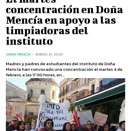
concentración en Doña
Mencía en apoyo a las
limpiadoras del
instituto
ONDA MENCÍA
-
ENERO 31, 2020
Madres y padres de estudiantes del instituto de Doña
Mencía han convocado una concentración el martes 4 de
febrero, a las 11´00 horas, en...