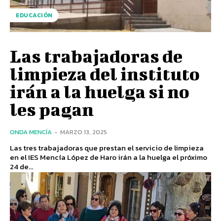
EDUCACIÓN
Las trabajadoras de
limpieza del instituto
irán a la huelga si no
les pagan
ONDA MENCÍA
-
MARZO 13, 2025
Las tres trabajadoras que prestan el servicio de limpieza
en el IES Mencía López de Haro irán a la huelga el próximo
24 de...