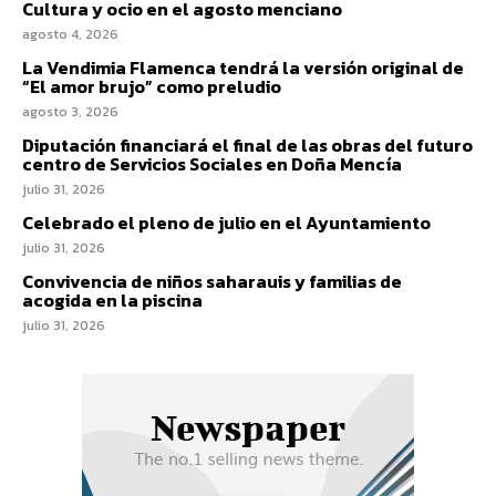
Cultura y ocio en el agosto menciano
agosto 4, 2026
La Vendimia Flamenca tendrá la versión original de
“El amor brujo” como preludio
agosto 3, 2026
Diputación financiará el final de las obras del futuro
centro de Servicios Sociales en Doña Mencía
julio 31, 2026
Celebrado el pleno de julio en el Ayuntamiento
julio 31, 2026
Convivencia de niños saharauis y familias de
acogida en la piscina
julio 31, 2026