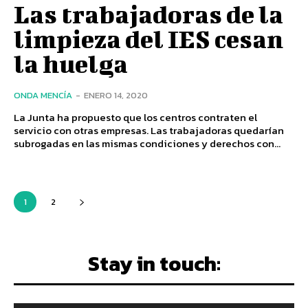
Las trabajadoras de la
limpieza del IES cesan
la huelga
ONDA MENCÍA
-
ENERO 14, 2020
La Junta ha propuesto que los centros contraten el
servicio con otras empresas. Las trabajadoras quedarían
subrogadas en las mismas condiciones y derechos con...
1
2
Stay in touch: