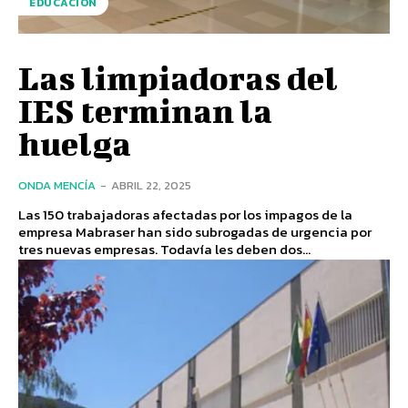
EDUCACIÓN
Las limpiadoras del
IES terminan la
huelga
ONDA MENCÍA
-
ABRIL 22, 2025
Las 150 trabajadoras afectadas por los impagos de la
empresa Mabraser han sido subrogadas de urgencia por
tres nuevas empresas. Todavía les deben dos...