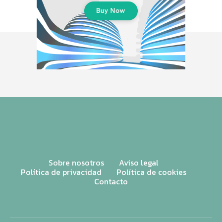
Sobre nosotros
Aviso legal
Política de privacidad
Política de cookies
Contacto