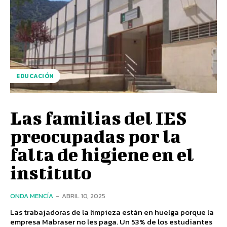
EDUCACIÓN
Las familias del IES
preocupadas por la
falta de higiene en el
instituto
ONDA MENCÍA
-
ABRIL 10, 2025
Las trabajadoras de la limpieza están en huelga porque la
empresa Mabraser no les paga. Un 53% de los estudiantes