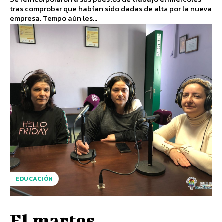
tras comprobar que habían sido dadas de alta por la nueva
empresa. Tempo aún les...
EDUCACIÓN
El martes