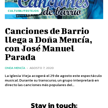
CULTURA/FESTEJOS
Canciones de Barrio
llega a Doña Mencía,
con José Manuel
Parada
ONDA MENCÍA
-
AGOSTO 7, 2020
La Iglesia Vieja acogerá el 29 de agosto este espectáculo
musical. Durante su transcurso, un grupo interpretará en
directo las canciones más populares del...
Stay in touch: