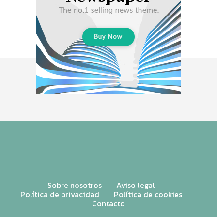
Sobre nosotros
Aviso legal
Política de privacidad
Política de cookies
Contacto