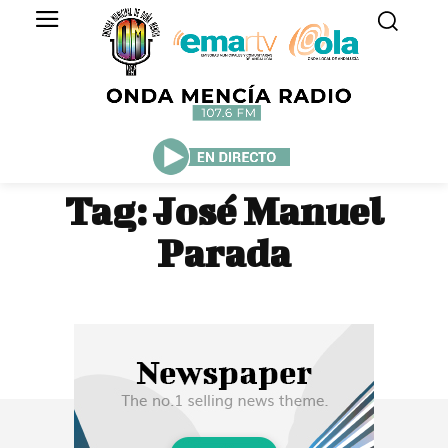
Tag:
José Manuel
Parada