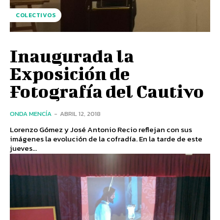
COLECTIVOS
Inaugurada la
Exposición de
Fotografía del Cautivo
ONDA MENCÍA
-
ABRIL 12, 2018
Lorenzo Gómez y José Antonio Recio reflejan con sus
imágenes la evolución de la cofradía. En la tarde de este
jueves...