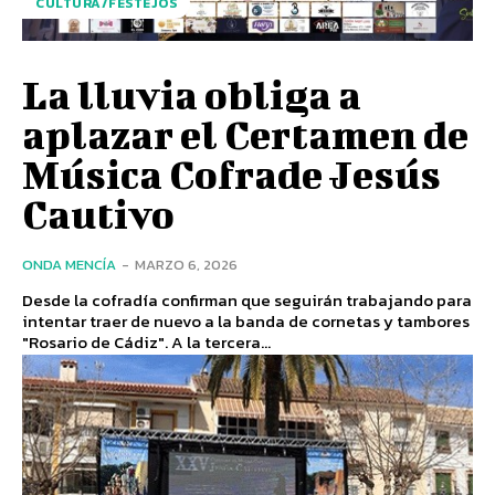
CULTURA/FESTEJOS
La lluvia obliga a
aplazar el Certamen de
Música Cofrade Jesús
Cautivo
ONDA MENCÍA
-
MARZO 6, 2026
Desde la cofradía confirman que seguirán trabajando para
intentar traer de nuevo a la banda de cornetas y tambores
"Rosario de Cádiz". A la tercera...