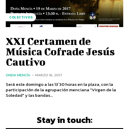
COLECTIVOS
XXI Certamen de
Música Cofrade Jesús
Cautivo
ONDA MENCÍA
-
MARZO 16, 2017
Será este domingo a las 13´30 horas en la plaza, con la
participación de la agrupación menciana "Virgen de la
Soledad" y las bandas...
Stay in touch: