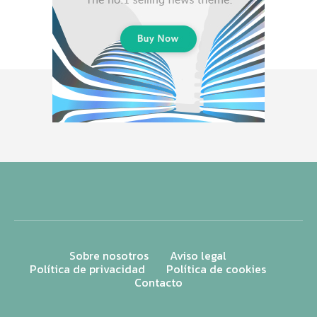
Sobre nosotros
Aviso legal
Política de privacidad
Política de cookies
Contacto