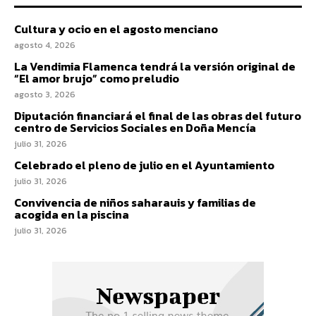
Cultura y ocio en el agosto menciano
agosto 4, 2026
La Vendimia Flamenca tendrá la versión original de
“El amor brujo” como preludio
agosto 3, 2026
Diputación financiará el final de las obras del futuro
centro de Servicios Sociales en Doña Mencía
julio 31, 2026
Celebrado el pleno de julio en el Ayuntamiento
julio 31, 2026
Convivencia de niños saharauis y familias de
acogida en la piscina
julio 31, 2026