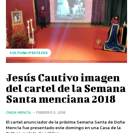
CULTURA/FESTEJOS
Jesús Cautivo imagen
del cartel de la Semana
Santa menciana 2018
ONDA MENCÍA
-
FEBRERO 5, 2018
El cartel anunciador de la próxima Semana Santa de Doña
Mencía fue presentado este domingo en una Casa de la