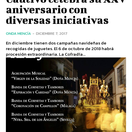
aniversario con
diversas iniciativas
ONDA MENCÍA
-
DICIEMBRE 7, 2017
En diciembre tienen dos campañas navideñas de
recogidas de juguetes. El 6 de octubre de 2018 habrá
procesión extraordinaria. La Cofradía...