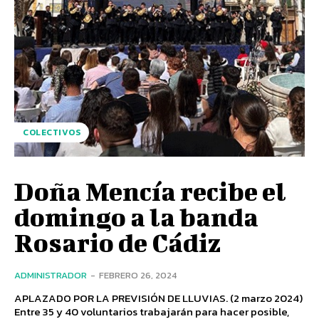
COLECTIVOS
Doña Mencía recibe el
domingo a la banda
Rosario de Cádiz
ADMINISTRADOR
-
FEBRERO 26, 2024
APLAZADO POR LA PREVISIÓN DE LLUVIAS. (2 marzo 2024)
Entre 35 y 40 voluntarios trabajarán para hacer posible,