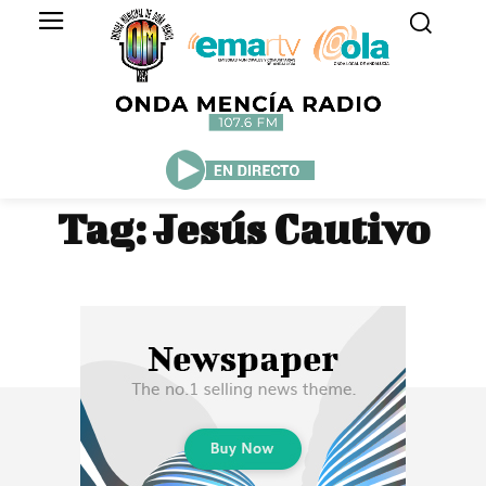
Tag:
Jesús Cautivo