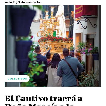
este 2 y 3 de marzo, la...
COLECTIVOS
El Cautivo traerá a