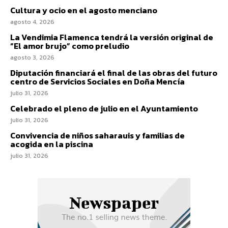
Cultura y ocio en el agosto menciano
agosto 4, 2026
La Vendimia Flamenca tendrá la versión original de
“El amor brujo” como preludio
agosto 3, 2026
Diputación financiará el final de las obras del futuro
centro de Servicios Sociales en Doña Mencía
julio 31, 2026
Celebrado el pleno de julio en el Ayuntamiento
julio 31, 2026
Convivencia de niños saharauis y familias de
acogida en la piscina
julio 31, 2026