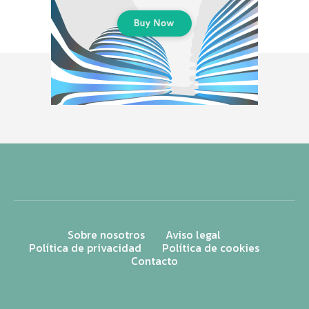
Sobre nosotros
Aviso legal
Política de privacidad
Política de cookies
Contacto