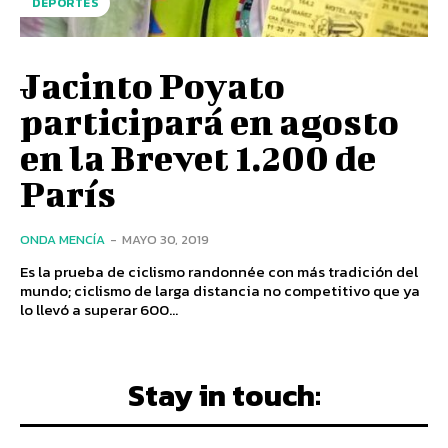
DEPORTES
Jacinto Poyato
participará en agosto
en la Brevet 1.200 de
París
ONDA MENCÍA
-
MAYO 30, 2019
Es la prueba de ciclismo randonnée con más tradición del
mundo; ciclismo de larga distancia no competitivo que ya
lo llevó a superar 600...
Stay in touch: