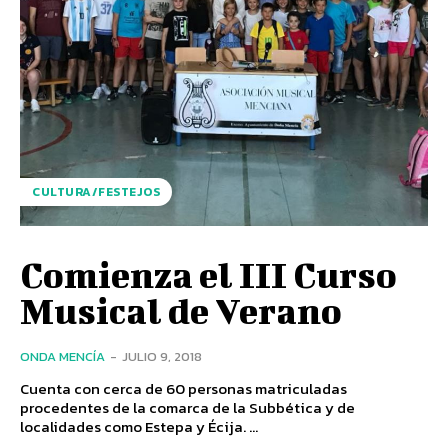
CULTURA/FESTEJOS
Comienza el III Curso
Musical de Verano
ONDA MENCÍA
-
JULIO 9, 2018
Cuenta con cerca de 60 personas matriculadas
procedentes de la comarca de la Subbética y de
localidades como Estepa y Écija. ...