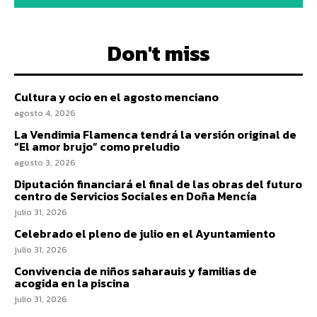
Don't miss
Cultura y ocio en el agosto menciano
agosto 4, 2026
La Vendimia Flamenca tendrá la versión original de
“El amor brujo” como preludio
agosto 3, 2026
Diputación financiará el final de las obras del futuro
centro de Servicios Sociales en Doña Mencía
julio 31, 2026
Celebrado el pleno de julio en el Ayuntamiento
julio 31, 2026
Convivencia de niños saharauis y familias de
acogida en la piscina
julio 31, 2026