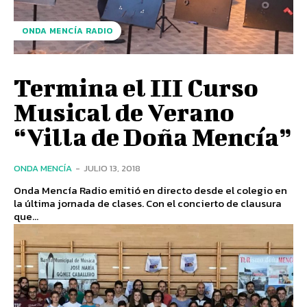
ONDA MENCÍA RADIO
Termina el III Curso
Musical de Verano
“Villa de Doña Mencía”
ONDA MENCÍA
-
JULIO 13, 2018
Onda Mencía Radio emitió en directo desde el colegio en
la última jornada de clases. Con el concierto de clausura
que...