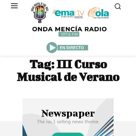
Tag:
III Curso
Musical de Verano