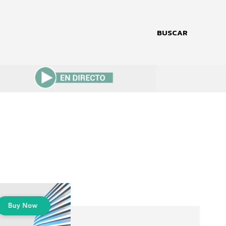
BUSCAR