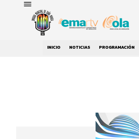
INICIO
NOTICIAS
PROGRAMACIÓN