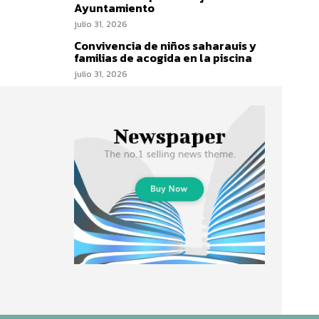
Ayuntamiento
julio 31, 2026
Convivencia de niños saharauis y
familias de acogida en la piscina
julio 31, 2026