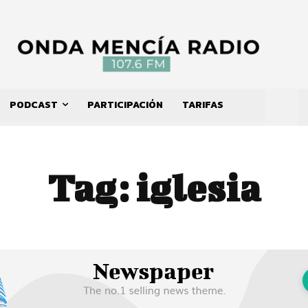
PODCAST
PARTICIPACIÓN
TARIFAS
Tag:
iglesia