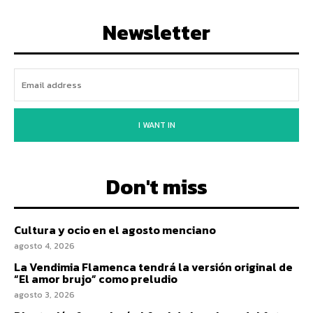
Newsletter
I WANT IN
Don't miss
Cultura y ocio en el agosto menciano
agosto 4, 2026
La Vendimia Flamenca tendrá la versión original de
“El amor brujo” como preludio
agosto 3, 2026