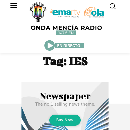
Tag:
IES