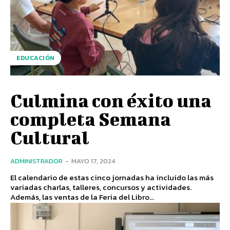
EDUCACIÓN
Culmina con éxito una
completa Semana
Cultural
ADMINISTRADOR
-
MAYO 17, 2024
El calendario de estas cinco jornadas ha incluido las más
variadas charlas, talleres, concursos y actividades.
Además, las ventas de la Feria del Libro...