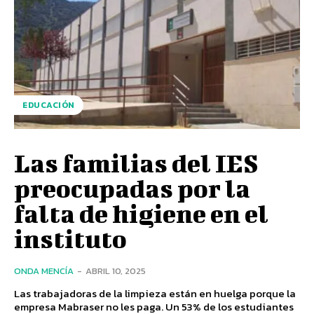
EDUCACIÓN
Las familias del IES
preocupadas por la
falta de higiene en el
instituto
ONDA MENCÍA
-
ABRIL 10, 2025
Las trabajadoras de la limpieza están en huelga porque la
empresa Mabraser no les paga. Un 53% de los estudiantes