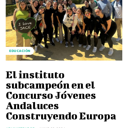
EDUCACIÓN
El instituto
subcampeón en el
Concurso Jóvenes
Andaluces
Construyendo Europa