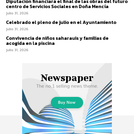
Diputación financiará el final de las obras del futuro
centro de Servicios Sociales en Doña Mencía
julio 31, 2026
Celebrado el pleno de julio en el Ayuntamiento
julio 31, 2026
Convivencia de niños saharauis y familias de
acogida en la piscina
julio 31, 2026