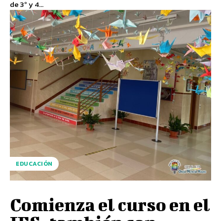
de 3º y 4...
EDUCACIÓN
Comienza el curso en el