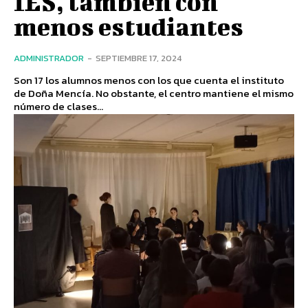
IES, también con
menos estudiantes
ADMINISTRADOR
-
SEPTIEMBRE 17, 2024
Son 17 los alumnos menos con los que cuenta el instituto
de Doña Mencía. No obstante, el centro mantiene el mismo
número de clases...