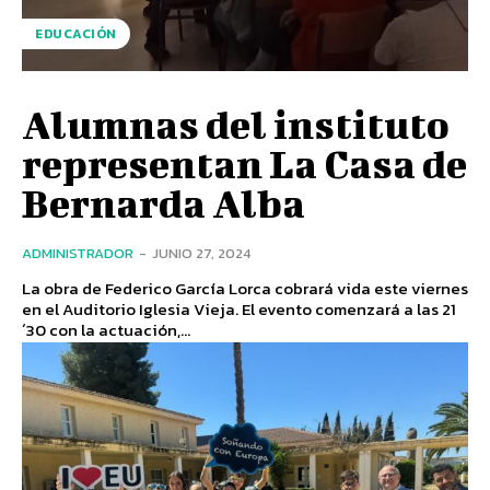
EDUCACIÓN
Alumnas del instituto
representan La Casa de
Bernarda Alba
ADMINISTRADOR
-
JUNIO 27, 2024
La obra de Federico García Lorca cobrará vida este viernes
en el Auditorio Iglesia Vieja. El evento comenzará a las 21
´30 con la actuación,...