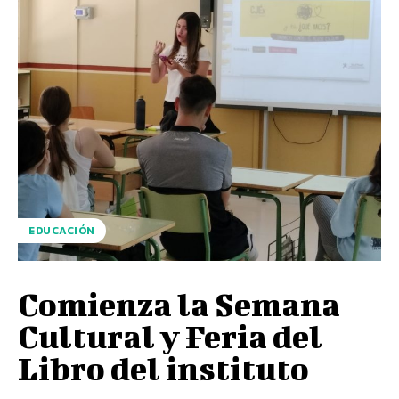
EDUCACIÓN
Comienza la Semana
Cultural y Feria del
Libro del instituto