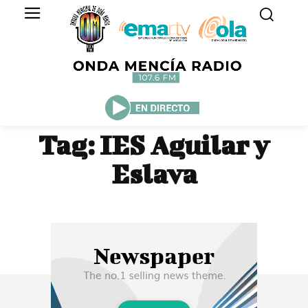
Tag:
IES Aguilar y
Eslava