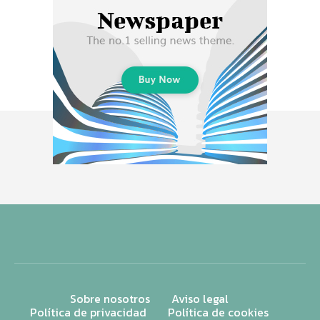
Sobre nosotros
Aviso legal
Política de privacidad
Política de cookies