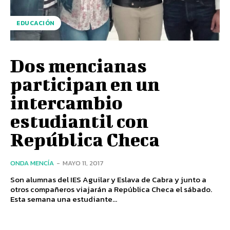
EDUCACIÓN
Dos mencianas
participan en un
intercambio
estudiantil con
República Checa
ONDA MENCÍA
-
MAYO 11, 2017
Son alumnas del IES Aguilar y Eslava de Cabra y junto a
otros compañeros viajarán a República Checa el sábado.
Esta semana una estudiante...