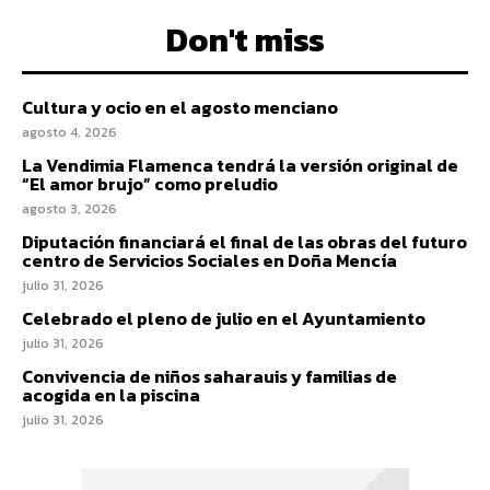
Don't miss
Cultura y ocio en el agosto menciano
agosto 4, 2026
La Vendimia Flamenca tendrá la versión original de
“El amor brujo” como preludio
agosto 3, 2026
Diputación financiará el final de las obras del futuro
centro de Servicios Sociales en Doña Mencía
julio 31, 2026
Celebrado el pleno de julio en el Ayuntamiento
julio 31, 2026
Convivencia de niños saharauis y familias de
acogida en la piscina
julio 31, 2026