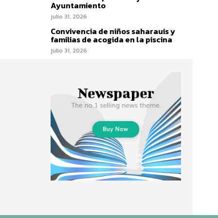
Ayuntamiento
julio 31, 2026
Convivencia de niños saharauis y
familias de acogida en la piscina
julio 31, 2026