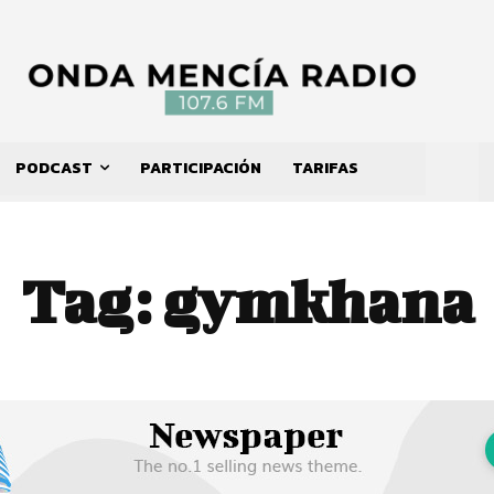
PODCAST
PARTICIPACIÓN
TARIFAS
Tag:
gymkhana