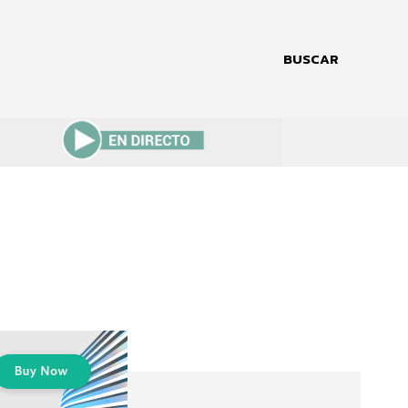
BUSCAR