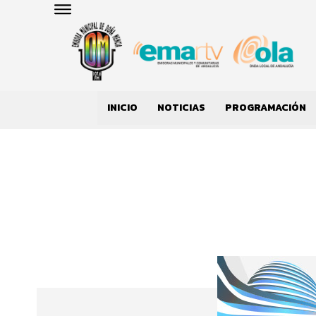
INICIO
NOTICIAS
PROGRAMACIÓN