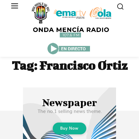
Tag:
Francisco Ortiz