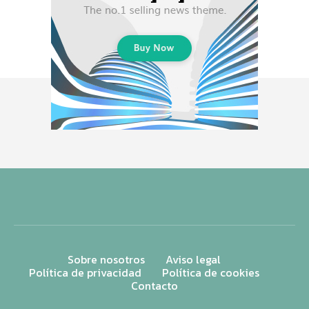
Sobre nosotros
Aviso legal
Política de privacidad
Política de cookies
Contacto