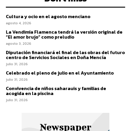
Cultura y ocio en el agosto menciano
agosto 4, 2026
La Vendimia Flamenca tendrá la versión original de
“El amor brujo” como preludio
agosto 3, 2026
Diputación financiará el final de las obras del futuro
centro de Servicios Sociales en Doña Mencía
julio 31, 2026
Celebrado el pleno de julio en el Ayuntamiento
julio 31, 2026
Convivencia de niños saharauis y familias de
acogida en la piscina
julio 31, 2026