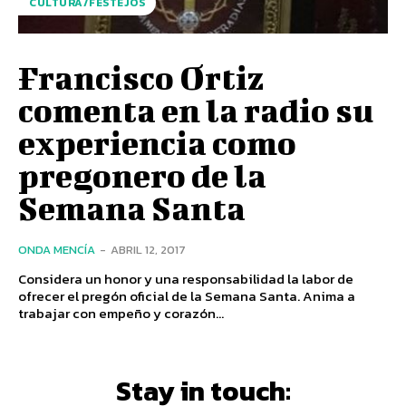
CULTURA/FESTEJOS
Francisco Ortiz
comenta en la radio su
experiencia como
pregonero de la
Semana Santa
ONDA MENCÍA
-
ABRIL 12, 2017
Considera un honor y una responsabilidad la labor de
ofrecer el pregón oficial de la Semana Santa. Anima a
trabajar con empeño y corazón...
Stay in touch: