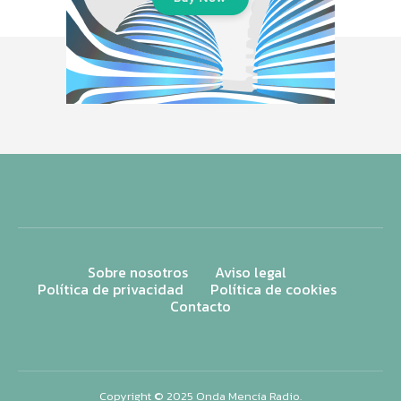
Sobre nosotros
Aviso legal
Política de privacidad
Política de cookies
Contacto
Copyright © 2025 Onda Mencía Radio.