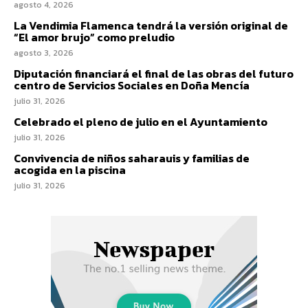
agosto 4, 2026
La Vendimia Flamenca tendrá la versión original de
“El amor brujo” como preludio
agosto 3, 2026
Diputación financiará el final de las obras del futuro
centro de Servicios Sociales en Doña Mencía
julio 31, 2026
Celebrado el pleno de julio en el Ayuntamiento
julio 31, 2026
Convivencia de niños saharauis y familias de
acogida en la piscina
julio 31, 2026