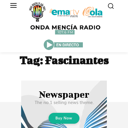
Tag:
Fascinantes