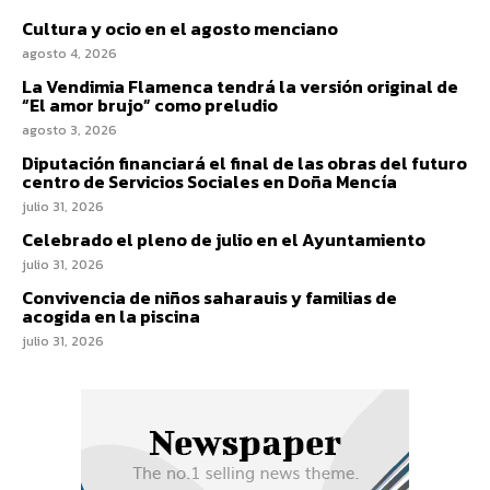
Cultura y ocio en el agosto menciano
agosto 4, 2026
La Vendimia Flamenca tendrá la versión original de
“El amor brujo” como preludio
agosto 3, 2026
Diputación financiará el final de las obras del futuro
centro de Servicios Sociales en Doña Mencía
julio 31, 2026
Celebrado el pleno de julio en el Ayuntamiento
julio 31, 2026
Convivencia de niños saharauis y familias de
acogida en la piscina
julio 31, 2026