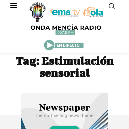
Tag:
Estimulación
sensorial