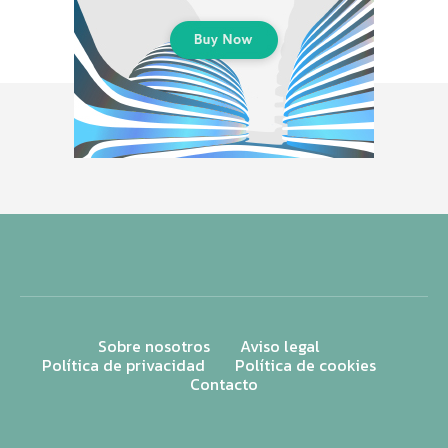
Sobre nosotros
Aviso legal
Política de privacidad
Política de cookies
Contacto