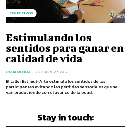
COLECTIVOS
Estimulando los
sentidos para ganar en
calidad de vida
ONDA MENCÍA
-
OCTUBRE 27, 2017
El taller Estimul-Arte estimula los sentidos de los
participantes evitando las pérdidas sensoriales que se
van produciendo con el avance de la edad. ...
Stay in touch: