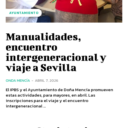
AYUNTAMIENTO
Manualidades,
encuentro
intergeneracional y
viaje a Sevilla
ONDA MENCÍA
-
ABRIL 7, 2026
El IPBS y el Ayuntamiento de Doña Mencía promueven
estas actividades, para mayores, en abril. Las
inscripciones para el viaje y el encuentro
intergeneracional ...