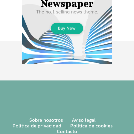
Sobre nosotros
Aviso legal
Política de privacidad
Política de cookies
Contacto