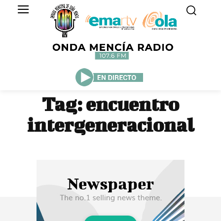
Tag:
encuentro
intergeneracional