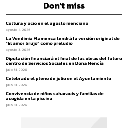
Don't miss
Cultura y ocio en el agosto menciano
agosto 4, 2026
La Vendimia Flamenca tendrá la versión original de
“El amor brujo” como preludio
agosto 3, 2026
Diputación financiará el final de las obras del futuro
centro de Servicios Sociales en Doña Mencía
julio 31, 2026
Celebrado el pleno de julio en el Ayuntamiento
julio 31, 2026
Convivencia de niños saharauis y familias de
acogida en la piscina
julio 31, 2026