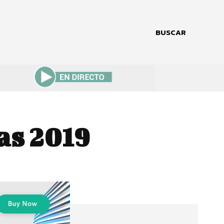
BUSCAR
as 2019