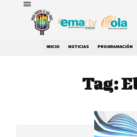
INICIO
NOTICIAS
PROGRAMACIÓN
Tag:
E