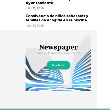
Ayuntamiento
julio 31, 2026
Convivencia de niños saharauis y
familias de acogida en la piscina
julio 31, 2026