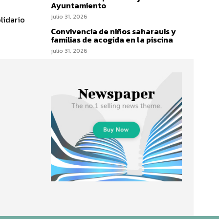
Ayuntamiento
julio 31, 2026
lidario
Convivencia de niños saharauis y
familias de acogida en la piscina
julio 31, 2026