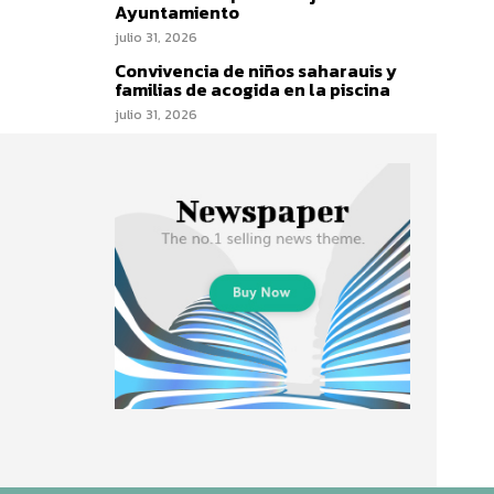
Ayuntamiento
julio 31, 2026
Convivencia de niños saharauis y
familias de acogida en la piscina
julio 31, 2026