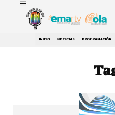
INICIO
NOTICIAS
PROGRAMACIÓN
Ta