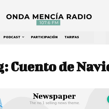
PODCAST
PARTICIPACIÓN
TARIFAS
g:
Cuento de Navi