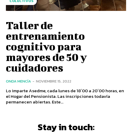
COLECTIVOS
Taller de
entrenamiento
cognitivo para
mayores de 50 y
cuidadores
ONDA MENCÍA
-
NOVIEMBRE 15, 2022
Lo imparte Asedme, cada lunes de 18´00 a 20´00 horas, en
el Hogar del Pensionista. Las inscripciones todavía
permanecen abiertas. Este...
Stay in touch: