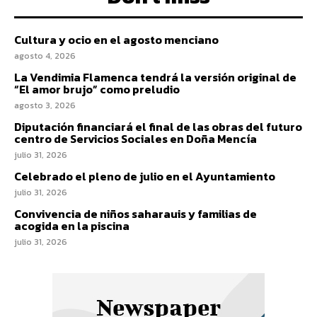
Cultura y ocio en el agosto menciano
agosto 4, 2026
La Vendimia Flamenca tendrá la versión original de
“El amor brujo” como preludio
agosto 3, 2026
Diputación financiará el final de las obras del futuro
centro de Servicios Sociales en Doña Mencía
julio 31, 2026
Celebrado el pleno de julio en el Ayuntamiento
julio 31, 2026
Convivencia de niños saharauis y familias de
acogida en la piscina
julio 31, 2026