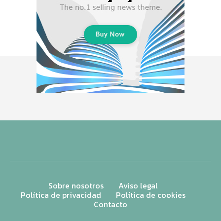
Sobre nosotros
Aviso legal
Política de privacidad
Política de cookies
Contacto